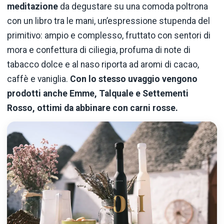
meditazione
da degustare su una comoda poltrona
con un libro tra le mani, un’espressione stupenda del
primitivo: ampio e complesso, fruttato con sentori di
mora e confettura di ciliegia, profuma di note di
tabacco dolce e al naso riporta ad aromi di cacao,
caffè e vaniglia.
Con lo stesso uvaggio vengono
prodotti anche Emme, Talquale e Settementi
Rosso, ottimi da abbinare con carni rosse.