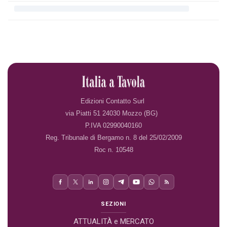
Edizioni Contatto Surl
via Piatti 51 24030 Mozzo (BG)
P.IVA 02990040160
Reg. Tribunale di Bergamo n. 8 del 25/02/2009
Roc n. 10548
SEZIONI
ATTUALITÀ e MERCATO