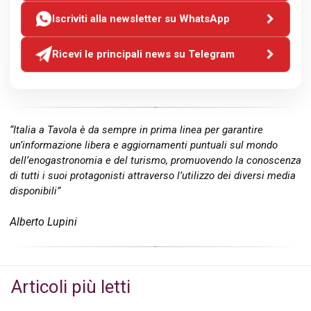
Iscriviti alla newsletter su WhatsApp
Ricevi le principali news su Telegram
“Italia a Tavola è da sempre in prima linea per garantire
un’informazione libera e aggiornamenti puntuali sul mondo
dell’enogastronomia e del turismo, promuovendo la conoscenza
di tutti i suoi protagonisti attraverso l’utilizzo dei diversi media
disponibili”
Alberto Lupini
Articoli più letti