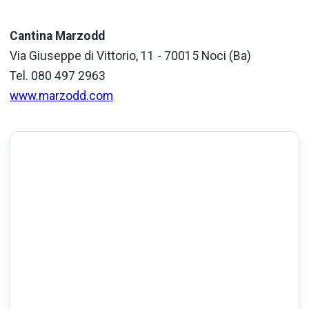
Cantina Marzodd
Via Giuseppe di Vittorio, 11 - 70015 Noci (Ba)
Tel. 080 497 2963
www.marzodd.com