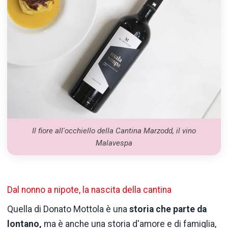
Il fiore all'occhiello della Cantina Marzodd, il vino
Malavespa
Dal nonno a nipote, la nascita della cantina
Quella di Donato Mottola è una
storia che parte da
lontano,
ma è anche una storia d'amore e di famiglia,