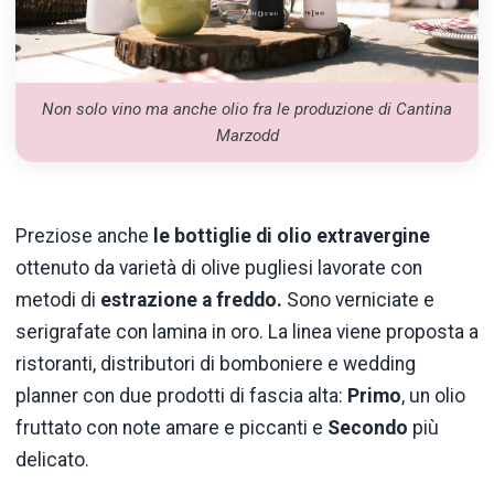
Non solo vino ma anche olio fra le produzione di Cantina
Marzodd
Preziose anche
le bottiglie di olio extravergine
ottenuto da varietà di olive pugliesi lavorate con
metodi di
estrazione a freddo.
Sono verniciate e
serigrafate con lamina in oro. La linea viene proposta a
ristoranti, distributori di bomboniere e wedding
planner con due prodotti di fascia alta:
Primo
, un olio
fruttato con note amare e piccanti e
Secondo
più
delicato.