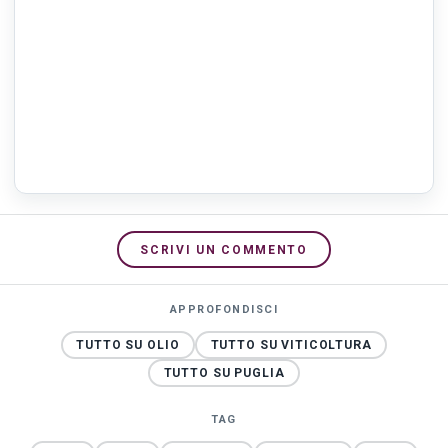
SCRIVI UN COMMENTO
APPROFONDISCI
TUTTO SU OLIO
TUTTO SU VITICOLTURA
TUTTO SU PUGLIA
TAG