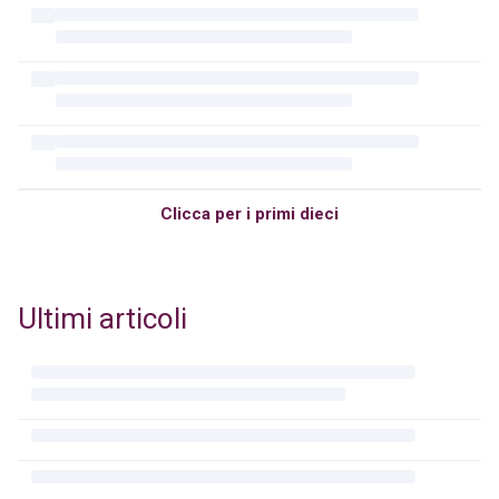
Clicca per i primi dieci
Ultimi articoli