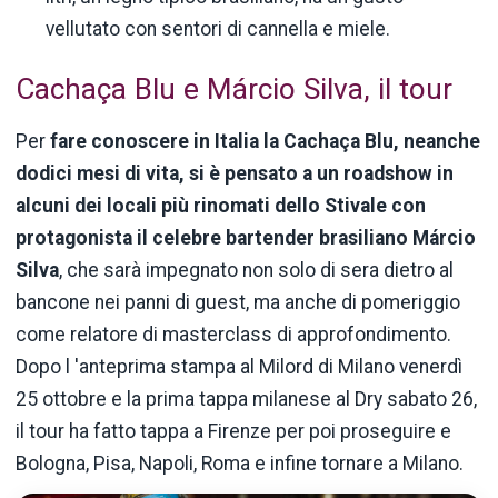
vellutato con sentori di cannella e miele.
Cachaça Blu e Márcio Silva, il tour
Per
fare conoscere in Italia la Cachaça Blu, neanche
dodici mesi di vita, si è pensato a un roadshow in
alcuni dei locali più rinomati dello Stivale con
protagonista il celebre bartender brasiliano Márcio
Silva
, che sarà impegnato non solo di sera dietro al
bancone nei panni di guest, ma anche di pomeriggio
come relatore di masterclass di approfondimento.
Dopo l 'anteprima stampa al Milord di Milano venerdì
25 ottobre e la prima tappa milanese al Dry sabato 26,
il tour ha fatto tappa a Firenze per poi proseguire e
Bologna, Pisa, Napoli, Roma e infine tornare a Milano.