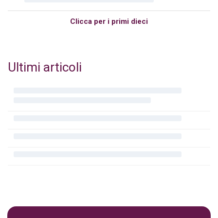
Clicca per i primi dieci
Ultimi articoli