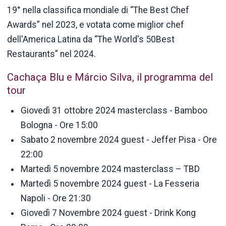
19° nella classifica mondiale di “The Best Chef
Awards” nel 2023, e votata come miglior chef
dell'America Latina da “The World's 50Best
Restaurants” nel 2024.
Cachaça Blu e Márcio Silva, il programma del
tour
Giovedì 31 ottobre 2024 masterclass - Bamboo
Bologna - Ore 15:00
Sabato 2 novembre 2024 guest - Jeffer Pisa - Ore
22:00
Martedì 5 novembre 2024 masterclass – TBD
Martedì 5 novembre 2024 guest - La Fesseria
Napoli - Ore 21:30
Giovedì 7 Novembre 2024 guest - Drink Kong