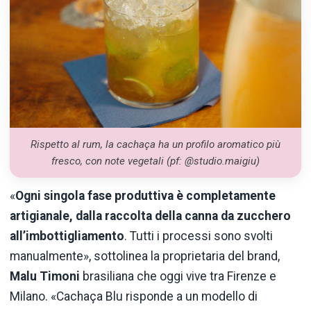
Rispetto al rum, la cachaça ha un profilo aromatico più
fresco, con note vegetali (pf: @studio.maigiu)
«
Ogni singola fase produttiva è completamente
artigianale, dalla raccolta della canna da zucchero
all’imbottigliamento
. Tutti i processi sono svolti
manualmente», sottolinea la proprietaria del brand,
Malu Timoni
brasiliana che oggi vive tra Firenze e
Milano. «Cachaça Blu risponde a un modello di