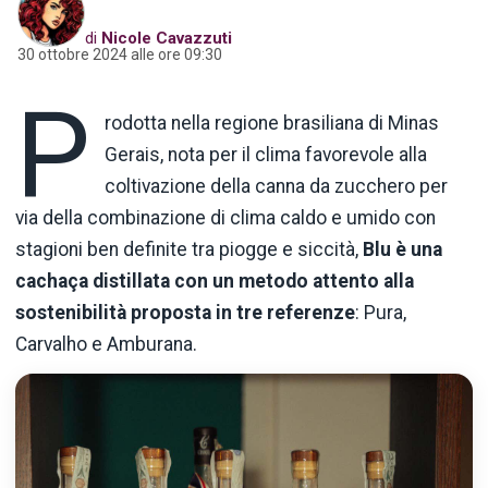
di
Nicole Cavazzuti
30 ottobre 2024 alle ore 09:30
P
rodotta nella regione brasiliana di Minas
Gerais, nota per il clima favorevole alla
coltivazione della canna da zucchero per
via della combinazione di clima caldo e umido con
stagioni ben definite tra piogge e siccità,
Blu è una
cachaça distillata con un metodo attento alla
sostenibilità proposta in tre referenze
: Pura,
Carvalho e Amburana.