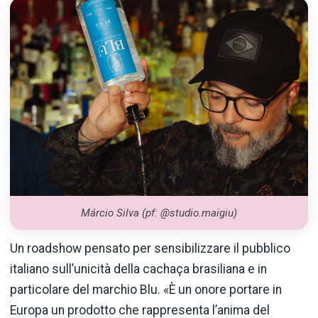
Márcio Silva (pf: @studio.maigiu)
Un roadshow pensato per sensibilizzare il pubblico
italiano sull’unicità della cachaça brasiliana e in
particolare del marchio Blu. «È un onore portare in
Europa un prodotto che rappresenta l’anima del