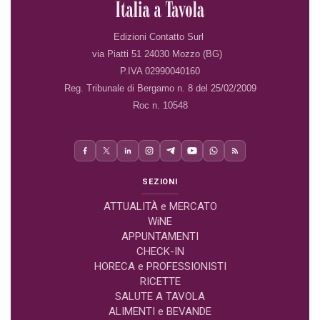
Edizioni Contatto Surl
via Piatti 51 24030 Mozzo (BG)
P.IVA 02990040160
Reg. Tribunale di Bergamo n. 8 del 25/02/2009
Roc n. 10548
SEZIONI
ATTUALITÀ e MERCATO
WiNE
APPUNTAMENTI
CHECK-IN
HORECA e PROFESSIONISTI
RICETTE
SALUTE A TAVOLA
ALIMENTI e BEVANDE