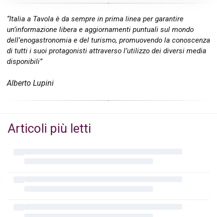
“Italia a Tavola è da sempre in prima linea per garantire
un’informazione libera e aggiornamenti puntuali sul mondo
dell’enogastronomia e del turismo, promuovendo la conoscenza
di tutti i suoi protagonisti attraverso l’utilizzo dei diversi media
disponibili”
Alberto Lupini
Articoli più letti