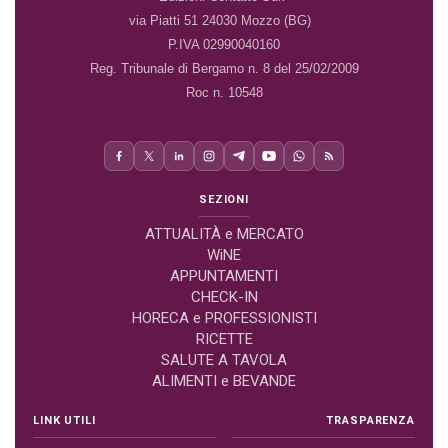
via Piatti 51 24030 Mozzo (BG)
P.IVA 02990040160
Reg. Tribunale di Bergamo n. 8 del 25/02/2009
Roc n. 10548
SEZIONI
ATTUALITÀ e MERCATO
WiNE
APPUNTAMENTI
CHECK-IN
HORECA e PROFESSIONISTI
RICETTE
SALUTE A TAVOLA
ALIMENTI e BEVANDE
LINK UTILI
TRASPARENZA