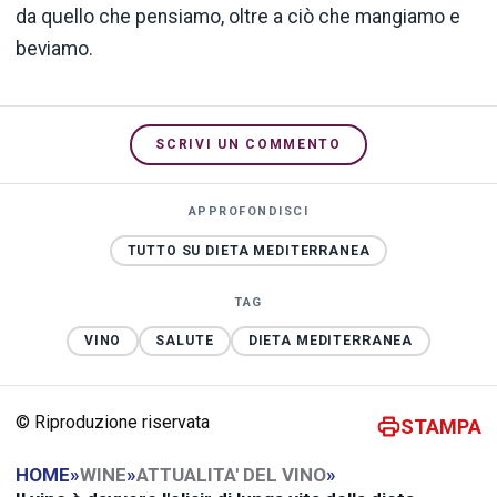
da quello che pensiamo, oltre a ciò che mangiamo e
beviamo.
SCRIVI UN COMMENTO
APPROFONDISCI
TUTTO SU DIETA MEDITERRANEA
TAG
VINO
SALUTE
DIETA MEDITERRANEA
© Riproduzione riservata
STAMPA
HOME
»
WINE
»
ATTUALITA' DEL VINO
»