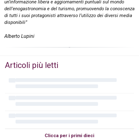
un’informazione libera e aggiornamenti puntuali sul mondo
dell’enogastronomia e del turismo, promuovendo la conoscenza
di tutti i suoi protagonisti attraverso l’utilizzo dei diversi media
disponibili”
Alberto Lupini
Articoli più letti
Clicca per i primi dieci