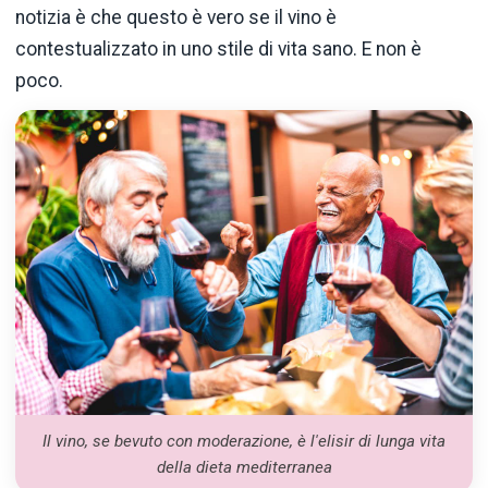
notizia è che questo è vero se il vino è
contestualizzato in uno stile di vita sano. E non è
poco.
Il vino, se bevuto con moderazione, è l'elisir di lunga vita
della dieta mediterranea