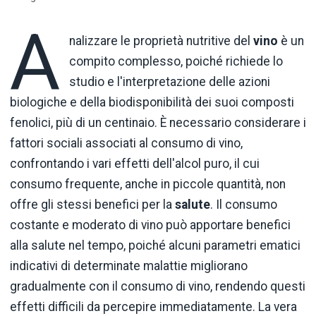
A
nalizzare le proprietà nutritive del
vino
è un
compito complesso, poiché richiede lo
studio e l'interpretazione delle azioni
biologiche e della biodisponibilità dei suoi composti
fenolici, più di un centinaio. È necessario considerare i
fattori sociali associati al consumo di vino,
confrontando i vari effetti dell'alcol puro, il cui
consumo frequente, anche in piccole quantità, non
offre gli stessi benefici per la
salute
. Il consumo
costante e moderato di vino può apportare benefici
alla salute nel tempo, poiché alcuni parametri ematici
indicativi di determinate malattie migliorano
gradualmente con il consumo di vino, rendendo questi
effetti difficili da percepire immediatamente. La vera