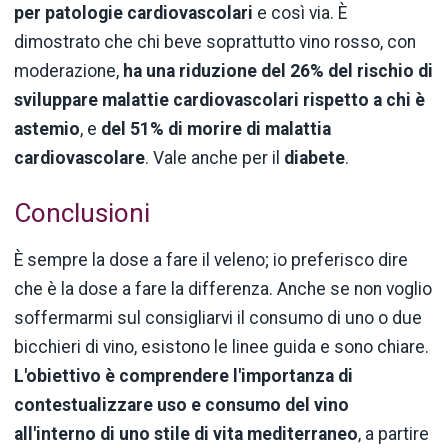
per patologie cardiovascolari
e così via. È
dimostrato che chi beve soprattutto vino rosso, con
moderazione,
ha una riduzione del 26% del rischio di
sviluppare malattie cardiovascolari rispetto a chi è
astemio
, e
del 51% di morire di malattia
cardiovascolare
. Vale anche per il
diabete
.
Conclusioni
È sempre la dose a fare il veleno; io preferisco dire
che è la dose a fare la differenza. Anche se non voglio
soffermarmi sul consigliarvi il consumo di uno o due
bicchieri di vino, esistono le linee guida e sono chiare.
L'obiettivo è comprendere l'importanza di
contestualizzare uso e consumo del vino
all'interno di uno stile di vita mediterraneo
, a partire