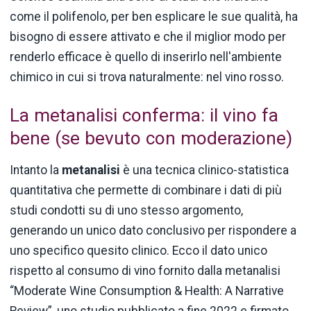
come il polifenolo, per ben esplicare le sue qualità, ha
bisogno di essere attivato e che il miglior modo per
renderlo efficace è quello di inserirlo nell'ambiente
chimico in cui si trova naturalmente: nel vino rosso.
La metanalisi conferma: il vino fa
bene (se bevuto con moderazione)
Intanto la
metanalisi
è una tecnica clinico-statistica
quantitativa che permette di combinare i dati di più
studi condotti su di uno stesso argomento,
generando un unico dato conclusivo per rispondere a
uno specifico quesito clinico. Ecco il dato unico
rispetto al consumo di vino fornito dalla metanalisi
“Moderate Wine Consumption & Health: A Narrative