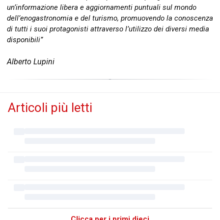
un’informazione libera e aggiornamenti puntuali sul mondo
dell’enogastronomia e del turismo, promuovendo la conoscenza
di tutti i suoi protagonisti attraverso l’utilizzo dei diversi media
disponibili”
Alberto Lupini
Articoli più letti
Clicca per i primi dieci