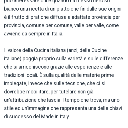
può interessare chi e quando ha messo nero su
bianco una ricetta di un piatto che fin dalle sue origini
è il frutto di pratiche diffuse e adattate provincia per
provincia, comune per comune, valle per valle, come
avviene da sempre in Italia.
Il valore della Cucina italiana (anzi, delle Cucine
italiane) poggia proprio sulla varietà e sulle differenze
che si arricchiscono grazie alle esperienze e alle
tradizioni locali. È sulla qualità delle materie prime
impiegate, invece che sulle tecniche, che ci si
dovrebbe mobilitare, per tutelare non già
un’attribuzione che lascia il tempo che trova, ma uno
stile ed un’immagine che rappresenta una delle chiavi
di successo del Made in Italy.