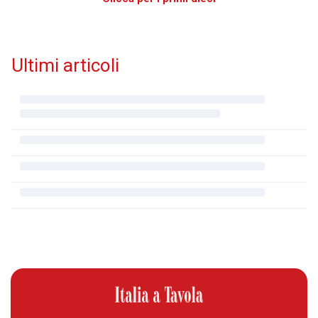
Ultimi articoli