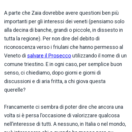
A parte che Zaia dovrebbe avere questioni ben più
importanti per gli interessi dei veneti (pensiamo solo
alla decina di banche, grandi o piccole, in dissesto in
tutta la regione). Per non dire del debito di
riconoscenza verso i friulani che hanno permesso al
Veneto di
salvare il Prosecco
utilizzando il nome di un
comune triestino. E in ogni caso, per semplice buon
senso, ci chiediamo, dopo giorni e giorni di
discussioni e di aria fritta, a chi giova questa
querelle?
Francamente ci sembra di poter dire che ancora una
volta si è persa l’occasione di valorizzare qualcosa
nell’interesse di tutti. A nessuno, in Italia o nel mondo,