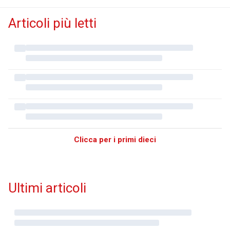
Articoli più letti
Clicca per i primi dieci
Ultimi articoli