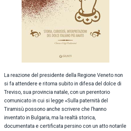
La reazione del presidente della Regione Veneto non
si fa attendere e ritorna subito in difesa del dolce di
Treviso, sua provincia natale, con un perentorio
comunicato in cui si legge «Sulla paternità del
Tiramisù possono anche scrivere che l’hanno
inventato in Bulgaria, ma la realtà storica,
documentata e certificata persino con un atto notarile