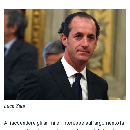
Luca Zaia
A riaccendere gli animi e l’interesse sull’argomento la