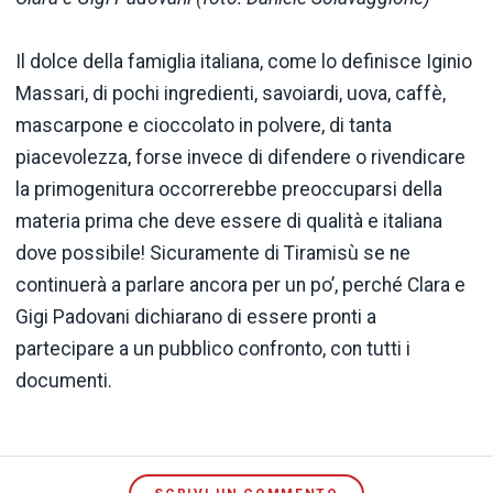
Il dolce della famiglia italiana, come lo definisce Iginio
Massari, di pochi ingredienti, savoiardi, uova, caffè,
mascarpone e cioccolato in polvere, di tanta
piacevolezza, forse invece di difendere o rivendicare
la primogenitura occorrerebbe preoccuparsi della
materia prima che deve essere di qualità e italiana
dove possibile! Sicuramente di Tiramisù se ne
continuerà a parlare ancora per un po’, perché Clara e
Gigi Padovani dichiarano di essere pronti a
partecipare a un pubblico confronto, con tutti i
documenti.