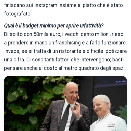
finiscano sui Instagram insieme al piatto che è stato
fotografato.
Qual è il budget minimo per aprire un'attività?
Di solito con 50mila euro, i vecchi cento milioni, riesci
a prendere in mano un franchising e a farlo funzionare.
Invece, se si tratta di un ristorante è difficile ipotizzare
una cifra. Ci sono tanti fattori che intervengono; basti
pensare anche al costo al metro quadrato degli spazi.