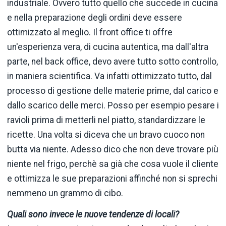
industriale. Ovvero tutto quello che succede in cucina
e nella preparazione degli ordini deve essere
ottimizzato al meglio. Il front office ti offre
un'esperienza vera, di cucina autentica, ma dall'altra
parte, nel back office, devo avere tutto sotto controllo,
in maniera scientifica. Va infatti ottimizzato tutto, dal
processo di gestione delle materie prime, dal carico e
dallo scarico delle merci. Posso per esempio pesare i
ravioli prima di metterli nel piatto, standardizzare le
ricette. Una volta si diceva che un bravo cuoco non
butta via niente. Adesso dico che non deve trovare più
niente nel frigo, perchè sa già che cosa vuole il cliente
e ottimizza le sue preparazioni affinché non si sprechi
nemmeno un grammo di cibo.
Quali sono invece le nuove tendenze di locali?