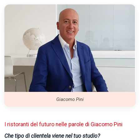
Giacomo Pini
I ristoranti del futuro nelle parole di Giacomo Pini
Che tipo di clientela viene nel tuo studio?