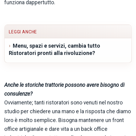
funziona dappertutto.
LEGGI ANCHE
Menu, spazi e servizi, cambia tutto
Ristoratori pronti alla rivoluzione?
Anche le storiche trattorie possono avere bisogno di
consulenze?
Ovviamente; tanti ristoratori sono venuti nel nostro
studio per chiedere una mano e la risposta che diamo
loro è molto semplice. Bisogna mantenere un front
office artigianale e dare vita a un back office