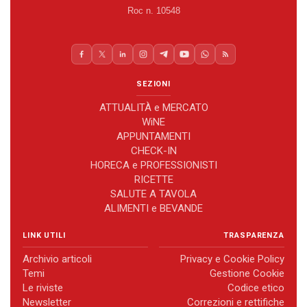
Roc n. 10548
SEZIONI
ATTUALITÀ e MERCATO
WiNE
APPUNTAMENTI
CHECK-IN
HORECA e PROFESSIONISTI
RICETTE
SALUTE A TAVOLA
ALIMENTI e BEVANDE
LINK UTILI
TRASPARENZA
Archivio articoli
Privacy e Cookie Policy
Temi
Gestione Cookie
Le riviste
Codice etico
Newsletter
Correzioni e rettifiche