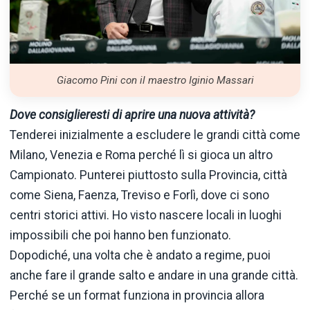
Giacomo Pini con il maestro Iginio Massari
Dove consiglieresti di aprire una nuova attività?
Tenderei inizialmente a escludere le grandi città come
Milano, Venezia e Roma perché lì si gioca un altro
Campionato. Punterei piuttosto sulla Provincia, città
come Siena, Faenza, Treviso e Forlì, dove ci sono
centri storici attivi. Ho visto nascere locali in luoghi
impossibili che poi hanno ben funzionato.
Dopodiché, una volta che è andato a regime, puoi
anche fare il grande salto e andare in una grande città.
Perché se un format funziona in provincia allora