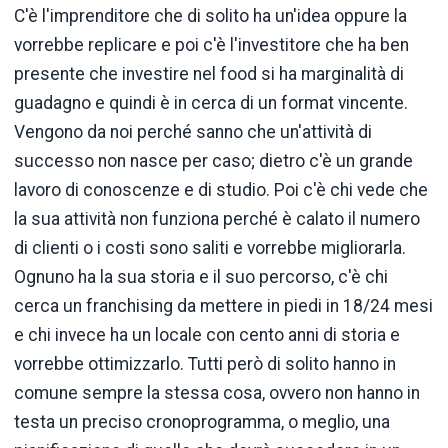
C'è l'imprenditore che di solito ha un'idea oppure la
vorrebbe replicare e poi c'è l'investitore che ha ben
presente che investire nel food si ha marginalità di
guadagno e quindi è in cerca di un format vincente.
Vengono da noi perché sanno che un'attività di
successo non nasce per caso; dietro c'è un grande
lavoro di conoscenze e di studio. Poi c'è chi vede che
la sua attività non funziona perché è calato il numero
di clienti o i costi sono saliti e vorrebbe migliorarla.
Ognuno ha la sua storia e il suo percorso, c'è chi
cerca un franchising da mettere in piedi in 18/24 mesi
e chi invece ha un locale con cento anni di storia e
vorrebbe ottimizzarlo. Tutti però di solito hanno in
comune sempre la stessa cosa, ovvero non hanno in
testa un preciso cronoprogramma, o meglio, una