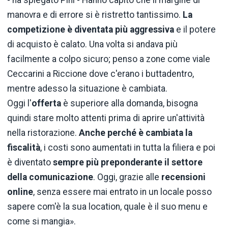
manovra e di errore si è ristretto tantissimo.
La
competizione è diventata più aggressiva
e il potere
di acquisto è calato. Una volta si andava più
facilmente a colpo sicuro; penso a zone come viale
Ceccarini a Riccione dove c'erano i buttadentro,
mentre adesso la situazione è cambiata.
Oggi l'
offerta
è superiore alla domanda, bisogna
quindi stare molto attenti prima di aprire un'attività
nella ristorazione.
Anche perché è cambiata la
fiscalità
, i costi sono aumentati in tutta la filiera e poi
è diventato
sempre più preponderante il settore
della comunicazione
. Oggi, grazie alle
recensioni
online
, senza essere mai entrato in un locale posso
sapere com'è la sua location, quale è il suo menu e
come si mangia».