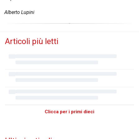
Alberto Lupini
Articoli più letti
Clicca per i primi dieci