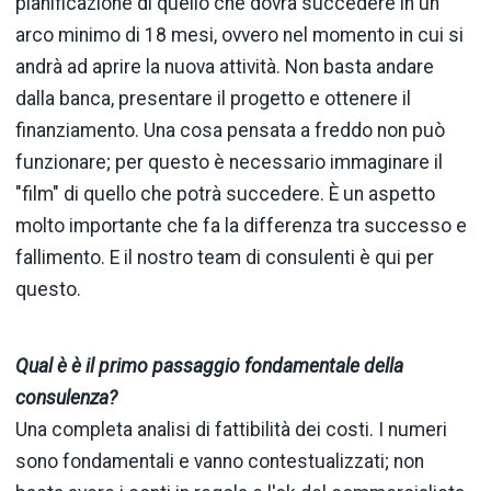
pianificazione di quello che dovrà succedere in un
arco minimo di 18 mesi, ovvero nel momento in cui si
andrà ad aprire la nuova attività. Non basta andare
dalla banca, presentare il progetto e ottenere il
finanziamento. Una cosa pensata a freddo non può
funzionare; per questo è necessario immaginare il
"film" di quello che potrà succedere. È un aspetto
molto importante che fa la differenza tra successo e
fallimento. E il nostro team di consulenti è qui per
questo.
Qual è è il primo passaggio fondamentale della
consulenza?
Una completa analisi di fattibilità dei costi. I numeri
sono fondamentali e vanno contestualizzati; non