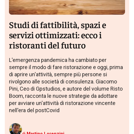
Studi di fattibilità, spazi e
servizi ottimizzati: ecco i
ristoranti del futuro
L'emergenza pandemica ha cambiato per
sempre il modo di fare ristorazione e oggi, prima
di aprire un'attività, sempre più persone si
rivolgono alle società di consulenza. Giacomo
Pini, Ceo di Gpstudios, e autore del volume Risto
Boom, racconta le nuove strategie da adottare
per avviare un'attività di ristorazione vincente
nell'era del postCovid
di
Martino Lorenzini