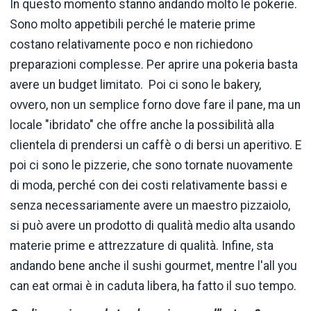
In questo momento stanno andando molto le pokerie.
Sono molto appetibili perché le materie prime
costano relativamente poco e non richiedono
preparazioni complesse. Per aprire una pokeria basta
avere un budget limitato. Poi ci sono le bakery,
ovvero, non un semplice forno dove fare il pane, ma un
locale "ibridato" che offre anche la possibilità alla
clientela di prendersi un caffè o di bersi un aperitivo. E
poi ci sono le pizzerie, che sono tornate nuovamente
di moda, perché con dei costi relativamente bassi e
senza necessariamente avere un maestro pizzaiolo,
si può avere un prodotto di qualità medio alta usando
materie prime e attrezzature di qualità. Infine, sta
andando bene anche il sushi gourmet, mentre l'all you
can eat ormai è in caduta libera, ha fatto il suo tempo.