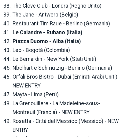
The Clove Club - Londra (Regno Unito)
The Jane - Antwerp (Belgio)
Restaurant Tim Raue - Berlino (Germania)
Le Calandre - Rubano (Italia)
Piazza Duomo - Alba (Italia)
Leo - Bogotà (Colombia)
Le Bernardin - New York (Stati Uniti)
Nbolhart e Schmutzig - Berlino (Germania)
Orfali Bros Bistro - Dubai (Emirati Arabi Uniti) -
NEW ENTRY
Mayta - Lima (Perù)
La Grenouillere - La Madeleine-sous-
Montreuil (Francia) - NEW ENTRY
Rosetta - Città del Messico (Messico) - NEW
ENTRY