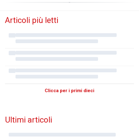
Articoli più letti
Clicca per i primi dieci
Ultimi articoli