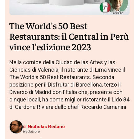
The World's 50 Best
Restaurants: il Central in Perù
vince l'edizione 2023
Nella cornice della Ciudad de las Artes y las
Ciencias di Valencia, il ristorante di Lima vince il
The World's 50 Best Restaurants. Seconda
posizione per il Disfrutar di Barcellona, terzo il
Diverxo di Madrid con l'Italia che, presente con
cinque locali, ha come miglior ristorante il Lido 84
di Gardone Riviera dello chef Riccardo Camanini
di
Nicholas Reitano
Redattore