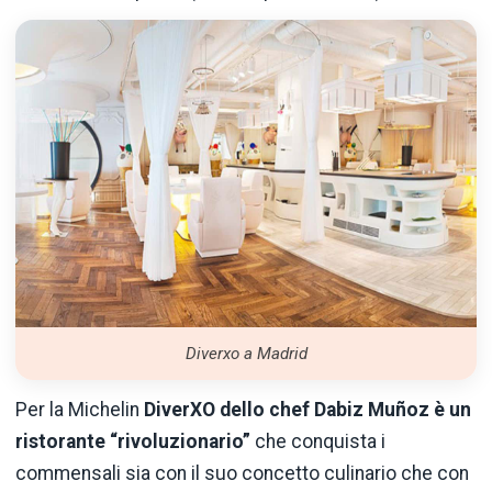
Diverxo a Madrid
Per la Michelin
DiverXO dello chef Dabiz Muñoz è un
ristorante “rivoluzionario”
che conquista i
commensali sia con il suo concetto culinario che con