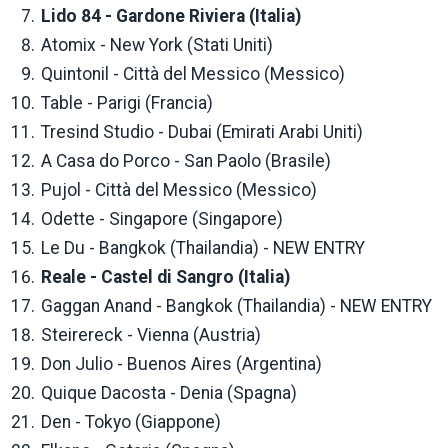
Lido 84 - Gardone Riviera (Italia)
Atomix - New York (Stati Uniti)
Quintonil - Città del Messico (Messico)
Table - Parigi (Francia)
Tresind Studio - Dubai (Emirati Arabi Uniti)
A Casa do Porco - San Paolo (Brasile)
Pujol - Città del Messico (Messico)
Odette - Singapore (Singapore)
Le Du - Bangkok (Thailandia) - NEW ENTRY
Reale - Castel di Sangro (Italia)
Gaggan Anand - Bangkok (Thailandia) - NEW ENTRY
Steirereck - Vienna (Austria)
Don Julio - Buenos Aires (Argentina)
Quique Dacosta - Denia (Spagna)
Den - Tokyo (Giappone)