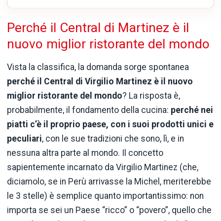
Perché il Central di Martinez è il
nuovo miglior ristorante del mondo
Vista la classifica, la domanda sorge spontanea
perché il Central di Virgilio Martinez è il nuovo
miglior ristorante del mondo
? La risposta è,
probabilmente, il fondamento della cucina:
perché nei
piatti c’è il proprio paese, con i suoi prodotti unici e
peculiari
, con le sue tradizioni che sono, lì, e in
nessuna altra parte al mondo. Il concetto
sapientemente incarnato da Virgilio Martinez (che,
diciamolo, se in Perù arrivasse la Michel, meriterebbe
le 3 stelle) è semplice quanto importantissimo: non
importa se sei un Paese “ricco” o “povero”, quello che