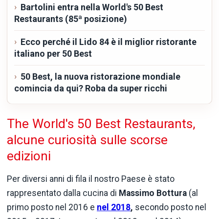
Bartolini entra nella World's 50 Best
Restaurants (85ª posizione)
Ecco perché il Lido 84 è il miglior ristorante
italiano per 50 Best
50 Best, la nuova ristorazione mondiale
comincia da qui? Roba da super ricchi
The World's 50 Best Restaurants,
alcune curiosità sulle scorse
edizioni
Per diversi anni di fila il nostro Paese è stato
rappresentato dalla cucina di
Massimo
Bottura
(al
primo posto nel 2016 e
nel 2018
,
secondo posto nel