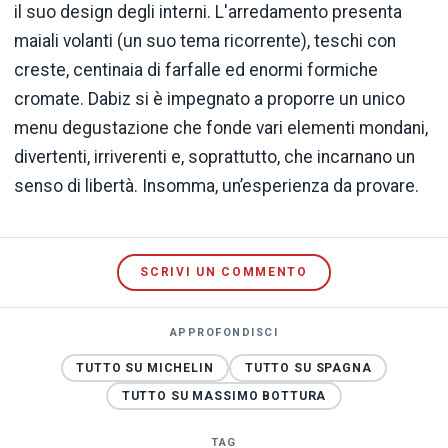
il suo design degli interni. L'arredamento presenta
maiali volanti (un suo tema ricorrente), teschi con
creste, centinaia di farfalle ed enormi formiche
cromate. Dabiz si è impegnato a proporre un unico
menu degustazione che fonde vari elementi mondani,
divertenti, irriverenti e, soprattutto, che incarnano un
senso di libertà. Insomma, un’esperienza da provare.
SCRIVI UN COMMENTO
APPROFONDISCI
TUTTO SU MICHELIN
TUTTO SU SPAGNA
TUTTO SU MASSIMO BOTTURA
TAG