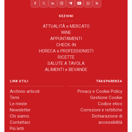
SEZIONI
ATTUALITÀ e MERCATO
WiNE
APPUNTAMENTI
CHECK-IN
HORECA e PROFESSIONISTI
RICETTE
SALUTE A TAVOLA
ALIMENTI e BEVANDE
LINK UTILI
TRASPARENZA
Archivio articoli
Privacy e Cookie Policy
Temi
Gestione Cookie
Le riviste
Codice etico
Newsletter
Correzioni e rettifiche
Chi siamo
Dichiarazione di
Contattaci
accessibilità
Più letti