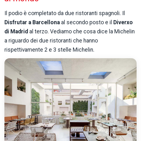
Il podio è completato da due ristoranti spagnoli. Il
Disfrutar a Barcellona
al secondo posto e il
Diverxo
di Madrid
al terzo. Vediamo che cosa dice la Michelin
a riguardo dei due ristoranti che hanno
rispettivamente 2 e 3 stelle Michelin.