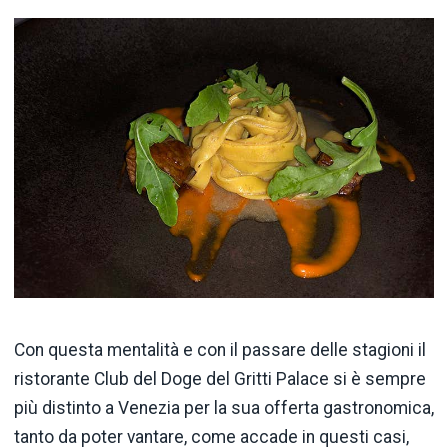
Con questa mentalità e con il passare delle stagioni il
ristorante Club del Doge del Gritti Palace si è sempre
più distinto a Venezia per la sua offerta gastronomica,
tanto da poter vantare, come accade in questi casi,