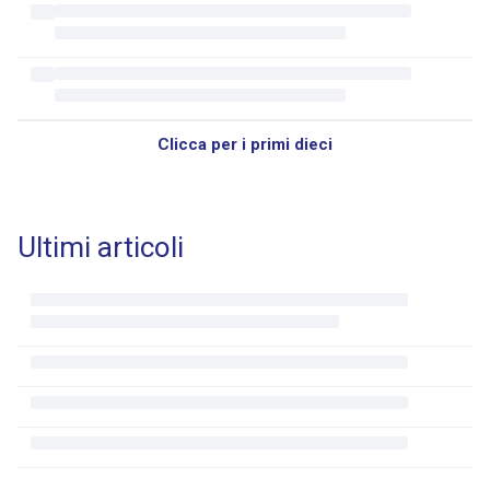
Clicca per i primi dieci
Ultimi articoli