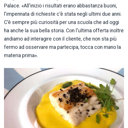
Palace. «All'inizio i risultati erano abbastanza buoni,
l'impennata di richieste c'è stata negli ultimi due anni.
C'è sempre più curiosità per una scuola che ad oggi
ha anche la sua bella storia. Con l'ultima offerta inoltre
andiamo ad interagire con il cliente, che non sta più
fermo ad osservare ma partecipa, tocca con mano la
materia prima».