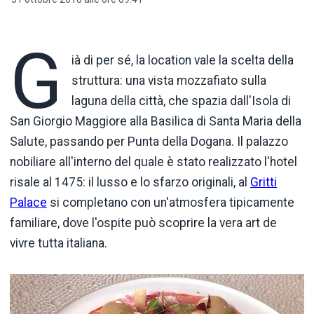
G
ià di per sé, la location vale la scelta della
struttura: una vista mozzafiato sulla
laguna della città, che spazia dall'Isola di
San Giorgio Maggiore alla Basilica di Santa Maria della
Salute, passando per Punta della Dogana. Il palazzo
nobiliare all'interno del quale è stato realizzato l'hotel
risale al 1475: il lusso e lo sfarzo originali, al
Gritti
Palace
si completano con un'atmosfera tipicamente
familiare, dove l'ospite può scoprire la vera art de
vivre tutta italiana.