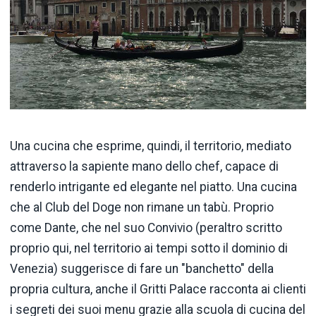
Una cucina che esprime, quindi, il territorio, mediato
attraverso la sapiente mano dello chef, capace di
renderlo intrigante ed elegante nel piatto. Una cucina
che al Club del Doge non rimane un tabù. Proprio
come Dante, che nel suo Convivio (peraltro scritto
proprio qui, nel territorio ai tempi sotto il dominio di
Venezia) suggerisce di fare un "banchetto" della
propria cultura, anche il Gritti Palace racconta ai clienti
i segreti dei suoi menu grazie alla scuola di cucina del