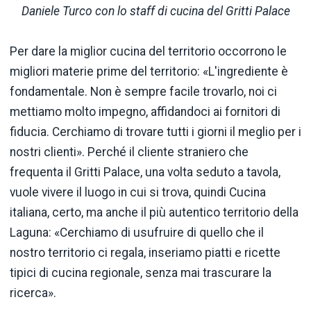
Daniele Turco con lo staff di cucina del Gritti Palace
Per dare la miglior cucina del territorio occorrono le
migliori materie prime del territorio: «L'ingrediente è
fondamentale. Non è sempre facile trovarlo, noi ci
mettiamo molto impegno, affidandoci ai fornitori di
fiducia. Cerchiamo di trovare tutti i giorni il meglio per i
nostri clienti». Perché il cliente straniero che
frequenta il Gritti Palace, una volta seduto a tavola,
vuole vivere il luogo in cui si trova, quindi Cucina
italiana, certo, ma anche il più autentico territorio della
Laguna: «Cerchiamo di usufruire di quello che il
nostro territorio ci regala, inseriamo piatti e ricette
tipici di cucina regionale, senza mai trascurare la
ricerca».