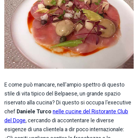
E come può mancare, nell'ampio spettro di questo
stile di vita tipico del Belpaese, un grande spazio
riservato alla cucina? Di questo si occupa l'executive
chef
Daniele Turco
nelle cucine del Ristorante Club
del Doge
, cercando di accontentare le diverse
esigenze di una clientela a dir poco internazionale: