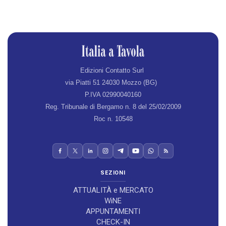
Edizioni Contatto Surl
via Piatti 51 24030 Mozzo (BG)
P.IVA 02990040160
Reg. Tribunale di Bergamo n. 8 del 25/02/2009
Roc n. 10548
SEZIONI
ATTUALITÀ e MERCATO
WiNE
APPUNTAMENTI
CHECK-IN