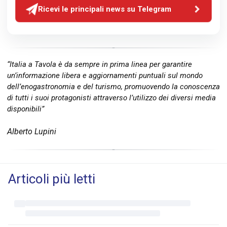
Ricevi le principali news su Telegram
“Italia a Tavola è da sempre in prima linea per garantire
un’informazione libera e aggiornamenti puntuali sul mondo
dell’enogastronomia e del turismo, promuovendo la conoscenza
di tutti i suoi protagonisti attraverso l’utilizzo dei diversi media
disponibili”
Alberto Lupini
Articoli più letti