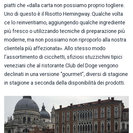
piatti che «dalla carta non possiamo proprio togliere.
Uno di questo è il Risotto Hemingway. Qualche volta
ce lo reinventiamo, aggiungendo qualche ingrediente
più fresco o utilizzando tecniche di preparazione più
moderne, ma non possiamo non riproporlo alla nostra
clientela più affezionata». Allo stesso modo
l'assortimento di cicchetti, sfiziosi stuzzichini tipici
veneziani che al ristorante Club del Doge vengono
declinati in una versione "gourmet", diversi di stagione
in stagione a seconda della disponibilità dei prodotti.