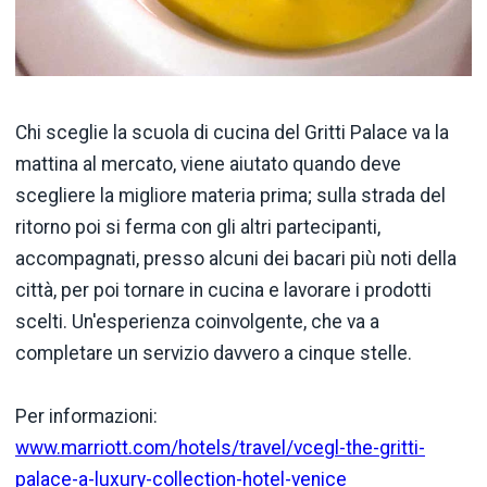
Chi sceglie la scuola di cucina del Gritti Palace va la
mattina al mercato, viene aiutato quando deve
scegliere la migliore materia prima; sulla strada del
ritorno poi si ferma con gli altri partecipanti,
accompagnati, presso alcuni dei bacari più noti della
città, per poi tornare in cucina e lavorare i prodotti
scelti. Un'esperienza coinvolgente, che va a
completare un servizio davvero a cinque stelle.
Per informazioni:
www.marriott.com/hotels/travel/vcegl-the-gritti-
palace-a-luxury-collection-hotel-venice