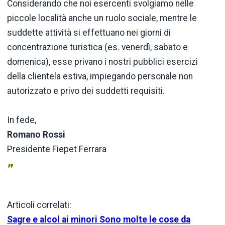
Considerando che noi esercenti svolgiamo nelle
piccole località anche un ruolo sociale, mentre le
suddette attività si effettuano nei giorni di
concentrazione turistica (es. venerdì, sabato e
domenica), esse privano i nostri pubblici esercizi
della clientela estiva, impiegando personale non
autorizzato e privo dei suddetti requisiti.
In fede,
Romano Rossi
Presidente Fiepet Ferrara
”
Articoli correlati:
Sagre e alcol ai minori Sono molte le cose da