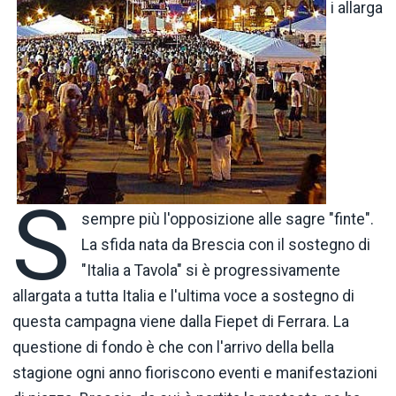
i allarga
S
sempre più l'opposizione alle sagre "finte".
La sfida nata da Brescia con il sostegno di
"Italia a Tavola" si è progressivamente
allargata a tutta Italia e l'ultima voce a sostegno di
questa campagna viene dalla Fiepet di Ferrara. La
questione di fondo è che con l'arrivo della bella
stagione ogni anno fioriscono eventi e manifestazioni