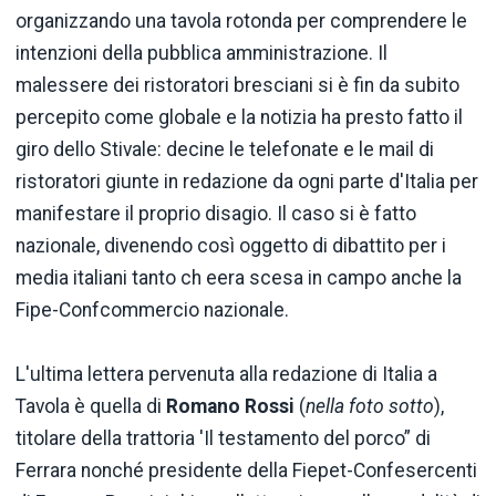
organizzando una tavola rotonda per comprendere le
intenzioni della pubblica amministrazione. Il
malessere dei ristoratori bresciani si è fin da subito
percepito come globale e la notizia ha presto fatto il
giro dello Stivale: decine le telefonate e le mail di
ristoratori giunte in redazione da ogni parte d'Italia per
manifestare il proprio disagio. Il caso si è fatto
nazionale, divenendo così oggetto di dibattito per i
media italiani tanto ch eera scesa in campo anche la
Fipe-Confcommercio nazionale.
L'ultima lettera pervenuta alla redazione di Italia a
Tavola è quella di
Romano Rossi
(
nella foto sotto
),
titolare della trattoria 'Il testamento del porco” di
Ferrara nonché presidente della Fiepet-Confesercenti