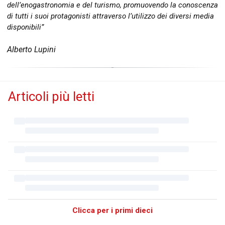
dell’enogastronomia e del turismo, promuovendo la conoscenza
di tutti i suoi protagonisti attraverso l’utilizzo dei diversi media
disponibili”
Alberto Lupini
Articoli più letti
Clicca per i primi dieci