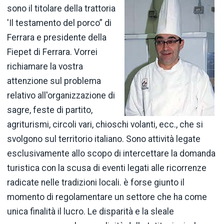
sono il titolare della trattoria
'Il testamento del porco” di
Ferrara e presidente della
Fiepet di Ferrara. Vorrei
richiamare la vostra
attenzione sul problema
relativo all'organizzazione di
sagre, feste di partito,
agriturismi, circoli vari, chioschi volanti, ecc., che si
svolgono sul territorio italiano. Sono attività legate
esclusivamente allo scopo di intercettare la domanda
turistica con la scusa di eventi legati alle ricorrenze
radicate nelle tradizioni locali. è forse giunto il
momento di regolamentare un settore che ha come
unica finalità il lucro. Le disparità e la sleale