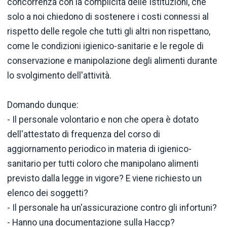
concorrenza con la complicità delle Istituzioni, che
solo a noi chiedono di sostenere i costi connessi al
rispetto delle regole che tutti gli altri non rispettano,
come le condizioni igienico-sanitarie e le regole di
conservazione e manipolazione degli alimenti durante
lo svolgimento dell'attività.
Domando dunque:
- Il personale volontario e non che opera è dotato
dell'attestato di frequenza del corso di
aggiornamento periodico in materia di igienico-
sanitario per tutti coloro che manipolano alimenti
previsto dalla legge in vigore? E viene richiesto un
elenco dei soggetti?
- Il personale ha un'assicurazione contro gli infortuni?
- Hanno una documentazione sulla Haccp?