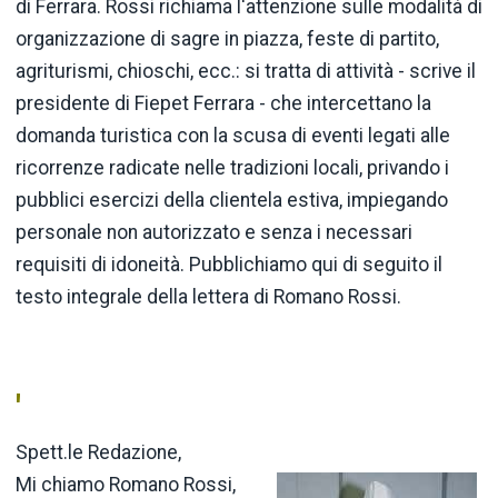
di Ferrara. Rossi richiama l'attenzione sulle modalità di
organizzazione di sagre in piazza, feste di partito,
agriturismi, chioschi, ecc.: si tratta di attività - scrive il
presidente di Fiepet Ferrara - che intercettano la
domanda turistica con la scusa di eventi legati alle
ricorrenze radicate nelle tradizioni locali, privando i
pubblici esercizi della clientela estiva, impiegando
personale non autorizzato e senza i necessari
requisiti di idoneità. Pubblichiamo qui di seguito il
testo integrale della lettera di Romano Rossi.
'
Spett.le Redazione,
Mi chiamo Romano Rossi,