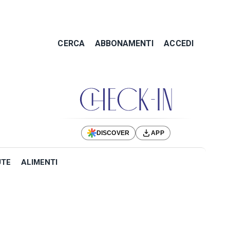
CERCA
ABBONAMENTI
ACCEDI
DISCOVER
APP
UTE
ALIMENTI