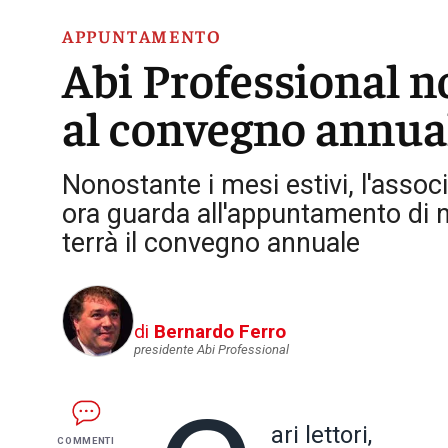
APPUNTAMENTO
Abi Professional n
al convegno annua
Nonostante i mesi estivi, l'asso
ora guarda all'appuntamento di 
terrà il convegno annuale
di
Bernardo Ferro
presidente Abi Professional
ari lettori,
COMMENTI