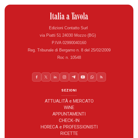
Edizioni Contatto Surl
via Piatti 51 24030 Mozzo (BG)
P.IVA 02990040160
Reg. Tribunale di Bergamo n. 8 del 25/02/2009
Roc n. 10548
SEZIONI
ATTUALITÀ e MERCATO
WiNE
APPUNTAMENTI
CHECK-IN
HORECA e PROFESSIONISTI
RICETTE