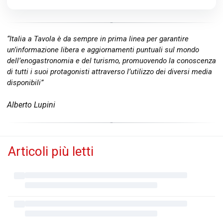
“Italia a Tavola è da sempre in prima linea per garantire
un’informazione libera e aggiornamenti puntuali sul mondo
dell’enogastronomia e del turismo, promuovendo la conoscenza
di tutti i suoi protagonisti attraverso l’utilizzo dei diversi media
disponibili”
Alberto Lupini
Articoli più letti