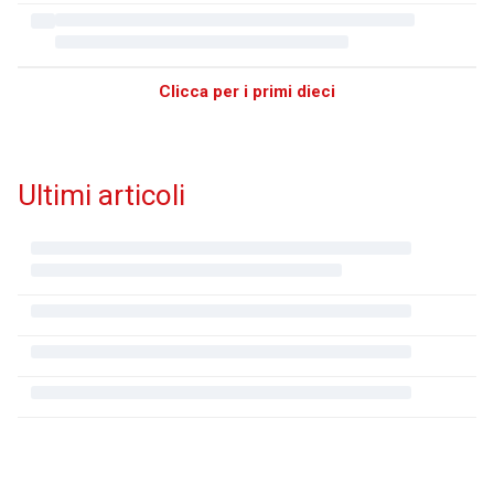
Clicca per i primi dieci
Ultimi articoli