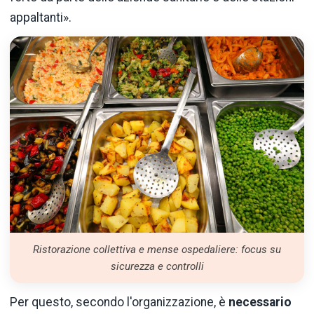
appaltanti».
Ristorazione collettiva e mense ospedaliere: focus su
sicurezza e controlli
Per questo, secondo l'organizzazione, è
necessario