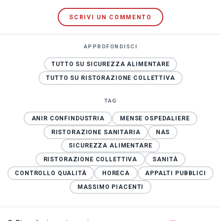
SCRIVI UN COMMENTO
APPROFONDISCI
TUTTO SU SICUREZZA ALIMENTARE
TUTTO SU RISTORAZIONE COLLETTIVA
TAG
ANIR CONFINDUSTRIA
MENSE OSPEDALIERE
RISTORAZIONE SANITARIA
NAS
SICUREZZA ALIMENTARE
RISTORAZIONE COLLETTIVA
SANITÀ
CONTROLLO QUALITÀ
HORECA
APPALTI PUBBLICI
MASSIMO PIACENTI