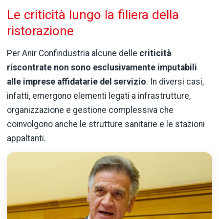
Le criticità lungo la filiera della
ristorazione
Per Anir Confindustria alcune delle
criticità
riscontrate non sono esclusivamente imputabili
alle imprese affidatarie del servizio
. In diversi casi,
infatti, emergono elementi legati a infrastrutture,
organizzazione e gestione complessiva che
coinvolgono anche le strutture sanitarie e le stazioni
appaltanti.