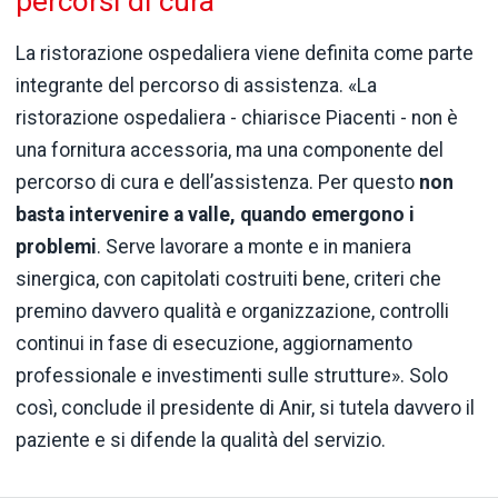
percorsi di cura
La ristorazione ospedaliera viene definita come parte
integrante del percorso di assistenza. «La
ristorazione ospedaliera - chiarisce Piacenti - non è
una fornitura accessoria, ma una componente del
percorso di cura e dell’assistenza. Per questo
non
basta intervenire a valle, quando emergono i
problemi
. Serve lavorare a monte e in maniera
sinergica, con capitolati costruiti bene, criteri che
premino davvero qualità e organizzazione, controlli
continui in fase di esecuzione, aggiornamento
professionale e investimenti sulle strutture». Solo
così, conclude il presidente di Anir, si tutela davvero il
paziente e si difende la qualità del servizio.