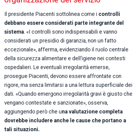
Il presidente Piacenti sottolinea come i
controlli
debbano essere considerati parte integrante del
sistema
. «I controlli sono indispensabili e vanno
considerati un presidio di garanzia, non un fatto
eccezionale», afferma, evidenziando il ruolo centrale
della sicurezza alimentare e dell’igiene nei contesti
ospedalieri. Le eventuali irregolarità emerse,
prosegue Piacenti, devono essere affrontate con
rigore, ma senza limitarsi a una lettura superficiale dei
dati. «Quando emergono irregolarità gravi è giusto che
vengano contestate e sanzionate», osserva,
aggiungendo però che u
na valutazione completa
dovrebbe includere anche le cause che portano a
tali situazioni.