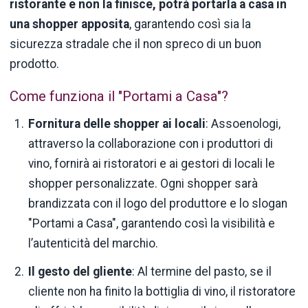
ristorante e non la finisce, potrà portarla a casa in
una shopper apposita
, garantendo così sia la
sicurezza stradale che il non spreco di un buon
prodotto.
Come funziona il "Portami a Casa"?
Fornitura delle shopper ai locali
: Assoenologi,
attraverso la collaborazione con i produttori di
vino, fornirà ai ristoratori e ai gestori di locali le
shopper personalizzate. Ogni shopper sarà
brandizzata con il logo del produttore e lo slogan
"Portami a Casa", garantendo così la visibilità e
l’autenticità del marchio.
Il gesto del gliente
: Al termine del pasto, se il
cliente non ha finito la bottiglia di vino, il ristoratore