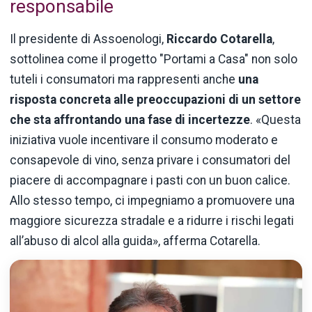
responsabile
Il presidente di Assoenologi,
Riccardo Cotarella
,
sottolinea come il progetto "Portami a Casa" non solo
tuteli i consumatori ma rappresenti anche
una
risposta concreta alle preoccupazioni di un settore
che sta affrontando una fase di incertezze
. «Questa
iniziativa vuole incentivare il consumo moderato e
consapevole di vino, senza privare i consumatori del
piacere di accompagnare i pasti con un buon calice.
Allo stesso tempo, ci impegniamo a promuovere una
maggiore sicurezza stradale e a ridurre i rischi legati
all’abuso di alcol alla guida», afferma Cotarella.