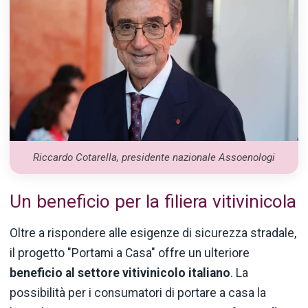
Riccardo Cotarella, presidente nazionale Assoenologi
Un beneficio per la filiera vitivinicola
Oltre a rispondere alle esigenze di sicurezza stradale,
il progetto "Portami a Casa" offre un ulteriore
beneficio al settore vitivinicolo italiano
. La
possibilità per i consumatori di portare a casa la