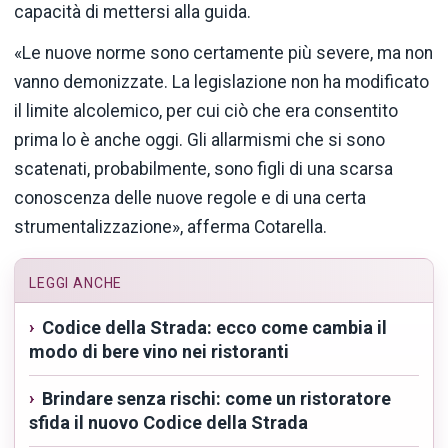
capacità di mettersi alla guida.
«Le nuove norme sono certamente più severe, ma non
vanno demonizzate. La legislazione non ha modificato
il limite alcolemico, per cui ciò che era consentito
prima lo è anche oggi. Gli allarmismi che si sono
scatenati, probabilmente, sono figli di una scarsa
conoscenza delle nuove regole e di una certa
strumentalizzazione», afferma Cotarella.
LEGGI ANCHE
Codice della Strada: ecco come cambia il
modo di bere vino nei ristoranti
Brindare senza rischi: come un ristoratore
sfida il nuovo Codice della Strada