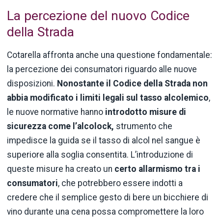
La percezione del nuovo Codice
della Strada
Cotarella affronta anche una questione fondamentale:
la percezione dei consumatori riguardo alle nuove
disposizioni.
Nonostante il Codice della Strada non
abbia modificato i limiti legali sul tasso alcolemico
,
le nuove normative hanno
introdotto misure di
sicurezza come l’alcolock,
strumento che
impedisce la guida se il tasso di alcol nel sangue è
superiore alla soglia consentita. L’introduzione di
queste misure ha creato un
certo
allarmismo
tra i
consumatori
, che potrebbero essere indotti a
credere che il semplice gesto di bere un bicchiere di
vino durante una cena possa compromettere la loro