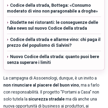
Codice della strada, Bottega: «Consumo
moderato di vino non paragonabile a droghe»
Disdette nei ristoranti: le conseguenze delle
fake news sul nuovo Codice della strada
Codice della strada e allarme vino: chi paga il
prezzo del populismo di Salvini?
Nuovo Codice della strada: quanto puoi bere
senza superare i limiti
La campagna di Assoenologi, dunque, è un invito a
non rinunciare al piacere del buon vino
, ma a farlo
con responsabilità. Il progetto "Portami a Casa" non
solo tutela la
sicurezza
stradale
ma dà anche una
nuova opportunità di business ai produttori, ai