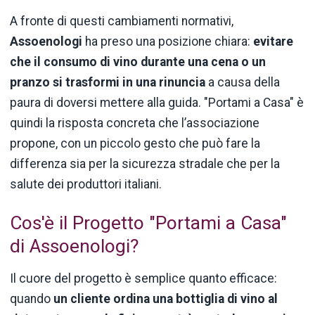
A fronte di questi cambiamenti normativi,
Assoenologi
ha preso una posizione chiara:
evitare
che il consumo di vino durante una cena o un
pranzo si trasformi in una rinuncia
a causa della
paura di doversi mettere alla guida. "Portami a Casa" è
quindi la risposta concreta che l’associazione
propone, con un piccolo gesto che può fare la
differenza sia per la sicurezza stradale che per la
salute dei produttori italiani.
Cos'è il Progetto "Portami a Casa"
di Assoenologi?
Il cuore del progetto è semplice quanto efficace:
quando
un cliente ordina una bottiglia di vino al