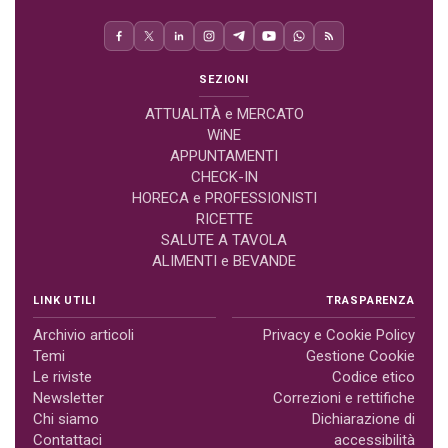
SEZIONI
ATTUALITÀ e MERCATO
WiNE
APPUNTAMENTI
CHECK-IN
HORECA e PROFESSIONISTI
RICETTE
SALUTE A TAVOLA
ALIMENTI e BEVANDE
LINK UTILI
TRASPARENZA
Archivio articoli
Privacy e Cookie Policy
Temi
Gestione Cookie
Le riviste
Codice etico
Newsletter
Correzioni e rettifiche
Chi siamo
Dichiarazione di
Contattaci
accessibilità