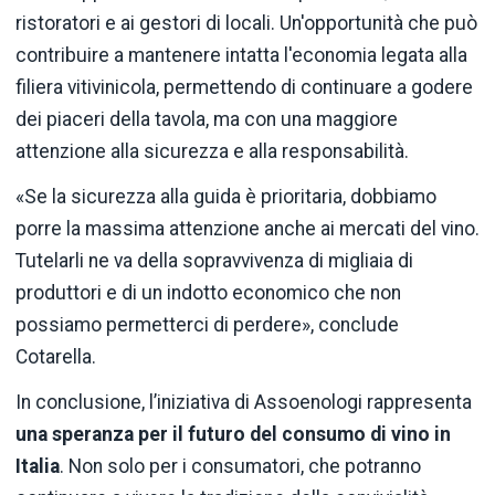
ristoratori e ai gestori di locali. Un'opportunità che può
contribuire a mantenere intatta l'economia legata alla
filiera vitivinicola, permettendo di continuare a godere
dei piaceri della tavola, ma con una maggiore
attenzione alla sicurezza e alla responsabilità.
«Se la sicurezza alla guida è prioritaria, dobbiamo
porre la massima attenzione anche ai mercati del vino.
Tutelarli ne va della sopravvivenza di migliaia di
produttori e di un indotto economico che non
possiamo permetterci di perdere», conclude
Cotarella.
In conclusione, l’iniziativa di Assoenologi rappresenta
una speranza per il futuro del consumo di vino in
Italia
. Non solo per i consumatori, che potranno