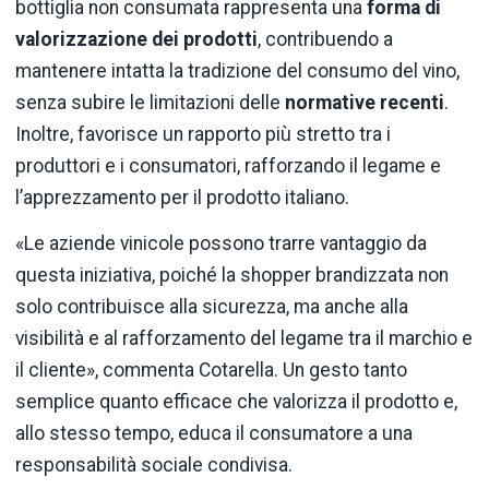
bottiglia non consumata rappresenta una
forma di
valorizzazione dei prodotti
, contribuendo a
mantenere intatta la tradizione del consumo del vino,
senza subire le limitazioni delle
normative
recenti
.
Inoltre, favorisce un rapporto più stretto tra i
produttori e i consumatori, rafforzando il legame e
l’apprezzamento per il prodotto italiano.
«Le aziende vinicole possono trarre vantaggio da
questa iniziativa, poiché la shopper brandizzata non
solo contribuisce alla sicurezza, ma anche alla
visibilità e al rafforzamento del legame tra il marchio e
il cliente», commenta Cotarella. Un gesto tanto
semplice quanto efficace che valorizza il prodotto e,
allo stesso tempo, educa il consumatore a una
responsabilità sociale condivisa.