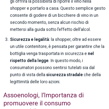
gli offrirà la possibilità di riporre il vino nella
shopper e portarlo a casa. Questo semplice gesto
consente di godere di un bicchiere di vino in un
secondo momento, senza alcun rischio di
mettersi alla guida sotto l’effetto dell’alcol.
Sicurezza e legalità
: la shopper, oltre ad essere
un utile contenitore, è pensata per garantire che la
bottiglia venga trasportata in sicurezza e
nel
rispetto della legge
. In questo modo, i
consumatori possono sentirsi tutelati sia dal
punto di vista della
sicurezza
stradale
che della
legittimità delle loro azioni.
Assoenologi, l’Importanza di
promuovere il consumo