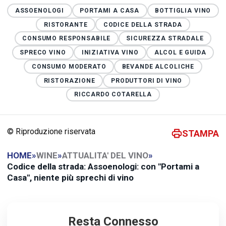
ASSOENOLOGI
PORTAMI A CASA
BOTTIGLIA VINO
RISTORANTE
CODICE DELLA STRADA
CONSUMO RESPONSABILE
SICUREZZA STRADALE
SPRECO VINO
INIZIATIVA VINO
ALCOL E GUIDA
CONSUMO MODERATO
BEVANDE ALCOLICHE
RISTORAZIONE
PRODUTTORI DI VINO
RICCARDO COTARELLA
© Riproduzione riservata
STAMPA
HOME
»
WINE
»
ATTUALITA' DEL VINO
»
Codice della strada: Assoenologi: con "Portami a
Casa", niente più sprechi di vino
Resta Connesso