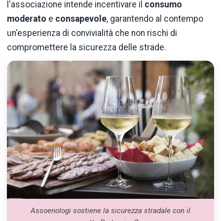
l'associazione intende incentivare il
consumo
moderato
e
consapevole
, garantendo al contempo
un'esperienza di convivialità che non rischi di
compromettere la sicurezza delle strade.
Assoenologi sostiene la sicurezza stradale con il