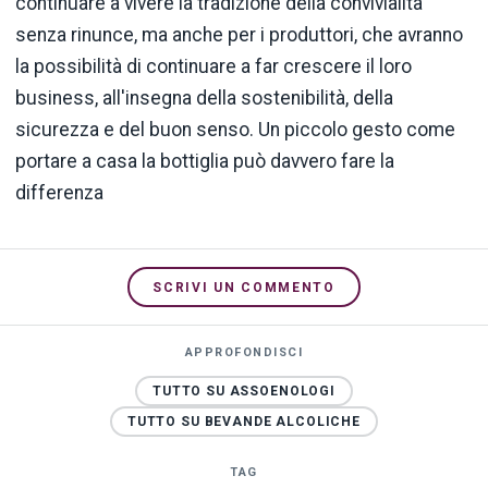
continuare a vivere la tradizione della convivialità
senza rinunce, ma anche per i produttori, che avranno
la possibilità di continuare a far crescere il loro
business, all'insegna della sostenibilità, della
sicurezza e del buon senso. Un piccolo gesto come
portare a casa la bottiglia può davvero fare la
differenza
SCRIVI UN COMMENTO
APPROFONDISCI
TUTTO SU ASSOENOLOGI
TUTTO SU BEVANDE ALCOLICHE
TAG