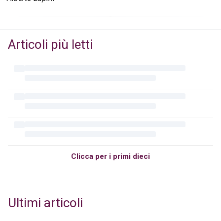
Articoli più letti
Clicca per i primi dieci
Ultimi articoli