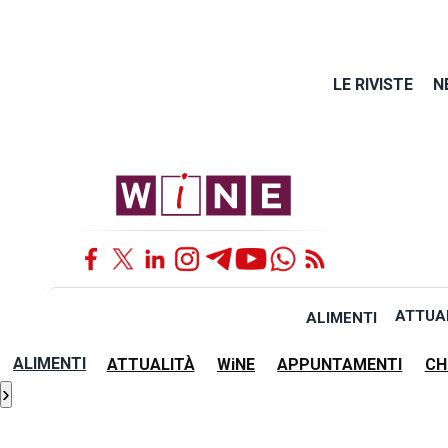
LE RIVISTE
N
ATTUA
ALIMENTI
ALIMENTI
ATTUALITÀ
WiNE
APPUNTAMENTI
CH
›