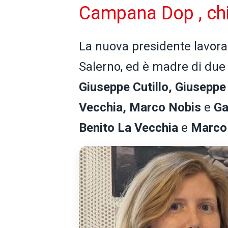
Campana Dop , chi
La nuova presidente lavora 
Salerno, ed è madre di due
Giuseppe Cutillo, Giuseppe
Vecchia, Marco Nobis
e
Ga
Benito La Vecchia
e
Marco