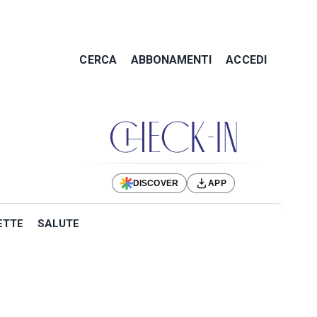
CERCA
ABBONAMENTI
ACCEDI
DISCOVER
APP
ETTE
SALUTE