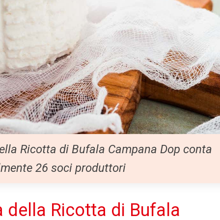
 della Ricotta di Bufala Campana Dop conta
lmente 26 soci produttori
 della Ricotta di Bufala