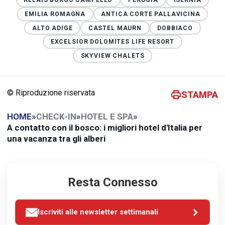
EMILIA ROMAGNA
ANTICA CORTE PALLAVICINA
ALTO ADIGE
CASTEL MAURN
DOBBIACO
EXCELSIOR DOLOMITES LIFE RESORT
SKYVIEW CHALETS
© Riproduzione riservata
STAMPA
HOME
»
CHECK-IN
»
HOTEL E SPA
»
A contatto con il bosco: i migliori hotel d'Italia per
una vacanza tra gli alberi
Resta Connesso
Iscriviti alle newsletter settimanali