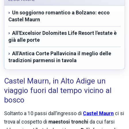
Un soggiorno romantico a Bolzano: ecco
Castel Maurn
All'Excelsior Dolomites Life Resort l'estate è
già alle porte
All'Antica Corte Pallavicina il meglio delle
tradizioni parmensi in tavola
Castel Maurn, in Alto Adige un
viaggio fuori dal tempo vicino al
bosco
Soltanto a 10 passi dall’ingresso di
Castel Maurn
ci si
trova al cospetto di
maestosi tronchi
da cui farsi