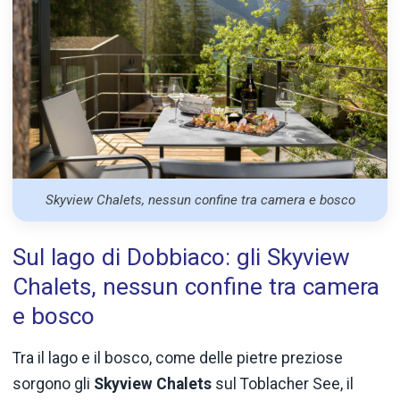
Skyview Chalets, nessun confine tra camera e bosco
Sul lago di Dobbiaco: gli Skyview
Chalets, nessun confine tra camera
e bosco
Tra il lago e il bosco, come delle pietre preziose
sorgono gli
Skyview Chalets
sul Toblacher See, il