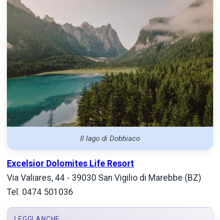
Il lago di Dobbiaco
Excelsior Dolomites Life Resort
Via Valiares, 44 - 39030 San Vigilio di Marebbe (BZ)
Tel. 0474 501036
LEGGI ANCHE