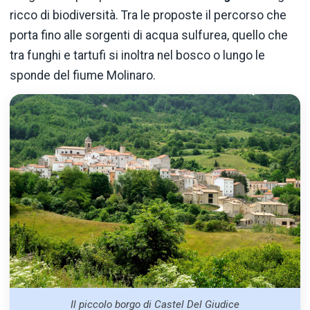
ricco di biodiversità. Tra le proposte il percorso che
porta fino alle sorgenti di acqua sulfurea, quello che
tra funghi e tartufi si inoltra nel bosco o lungo le
sponde del fiume Molinaro.
Il piccolo borgo di Castel Del Giudice