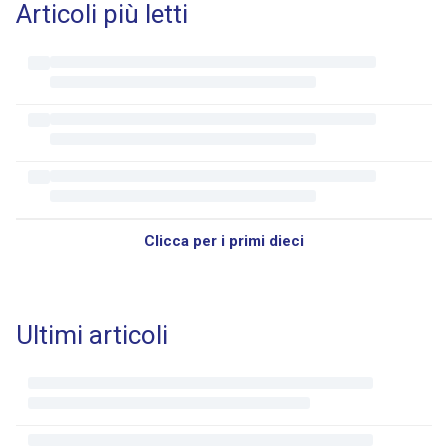
Articoli più letti
Clicca per i primi dieci
Ultimi articoli