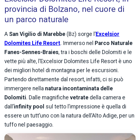
provincia di Bolzano, nel cuore di
un parco naturale
A
San Vigilio di Marebbe
(Bz) sorge l’
Excelsior
Dolomites Life Resort
. Immerso nel
Parco Naturale
Fanes-Sennes-Braies
, tra i boschi delle Dolomiti e le
vette più alte, l’Excelsior Dolomites Life Resort è uno
dei migliori hotel di montagna per le escursioni.
Partendo direttamente dal resort, infatti, ci si può
immergere nella
natura incontaminata delle
Dolomiti
. Dalle magnifiche
vetrate
della camera e
dall’
infinity
pool
sul tetto l’impressione è quella di
essere un tutt’uno con la natura dell’Alto Adige, per un
tuffo nel paesaggio.