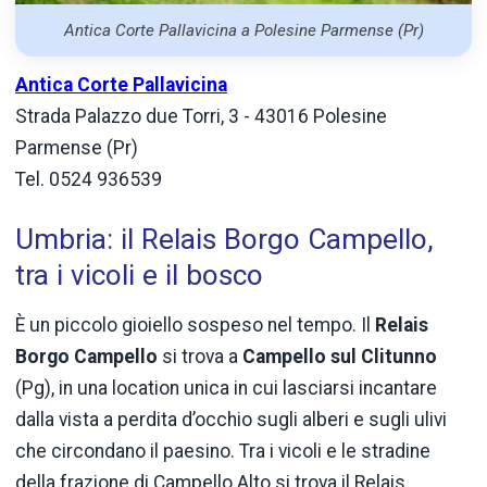
Antica Corte Pallavicina a Polesine Parmense (Pr)
Antica Corte Pallavicina
Strada Palazzo due Torri, 3 - 43016 Polesine
Parmense (Pr)
Tel. 0524 936539
Umbria: il Relais Borgo Campello,
tra i vicoli e il bosco
È un piccolo gioiello sospeso nel tempo. Il
Relais
Borgo Campello
si trova a
Campello sul Clitunno
(Pg), in una location unica in cui lasciarsi incantare
dalla vista a perdita d’occhio sugli alberi e sugli ulivi
che circondano il paesino. Tra i vicoli e le stradine
della frazione di Campello Alto si trova il Relais,