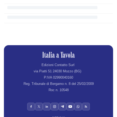
Edizioni Contatto Surl
via Piatti 51 24030 Mozzo (BG)
P.IVA 02990040160
Reg. Tribunale di Bergamo n. 8 del 25/02/2009
Roc n. 10548