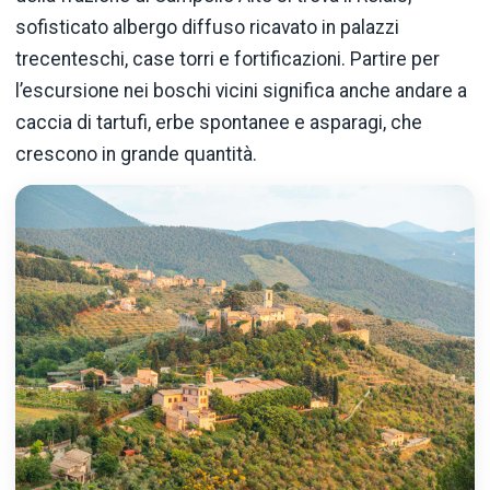
sofisticato albergo diffuso ricavato in palazzi
trecenteschi, case torri e fortificazioni. Partire per
l’escursione nei boschi vicini significa anche andare a
caccia di tartufi, erbe spontanee e asparagi, che
crescono in grande quantità.