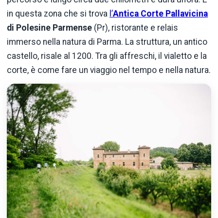
in questa zona che si trova
l’
Antica
Corte Pallavicina
di Polesine Parmense
(Pr), ristorante e relais
immerso nella natura di Parma. La struttura, un antico
castello, risale al 1200. Tra gli affreschi, il vialetto e la
corte, è come fare un viaggio nel tempo e nella natura.