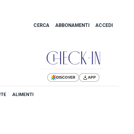
CERCA
ABBONAMENTI
ACCEDI
DISCOVER
APP
UTE
ALIMENTI