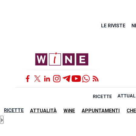
LE RIVISTE
N
ATTUAL
RICETTE
RICETTE
ATTUALITÀ
WiNE
APPUNTAMENTI
CHE
›