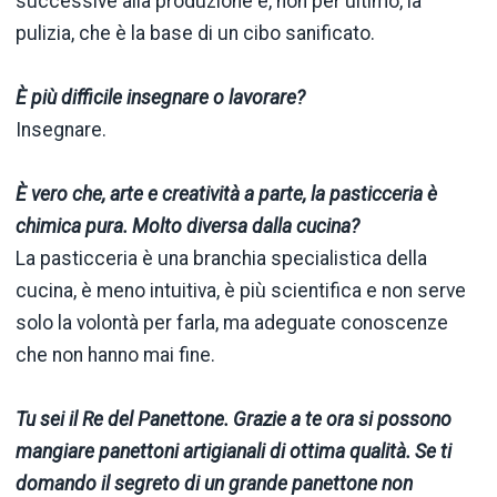
successive alla produzione e, non per ultimo, la
pulizia, che è la base di un cibo sanificato.
È più difficile insegnare o lavorare?
Insegnare.
È vero che, arte e creatività a parte, la pasticceria è
chimica pura. Molto diversa dalla cucina?
La pasticceria è una branchia specialistica della
cucina, è meno intuitiva, è più scientifica e non serve
solo la volontà per farla, ma adeguate conoscenze
che non hanno mai fine.
Tu sei il Re del Panettone. Grazie a te ora si possono
mangiare panettoni artigianali di ottima qualità. Se ti
domando il segreto di un grande panettone non