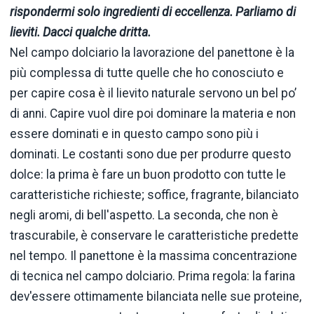
rispondermi solo ingredienti di eccellenza. Parliamo di
lieviti. Dacci qualche dritta.
Nel campo dolciario la lavorazione del panettone è la
più complessa di tutte quelle che ho conosciuto e
per capire cosa è il lievito naturale servono un bel po’
di anni. Capire vuol dire poi dominare la materia e non
essere dominati e in questo campo sono più i
dominati. Le costanti sono due per produrre questo
dolce: la prima è fare un buon prodotto con tutte le
caratteristiche richieste; soffice, fragrante, bilanciato
negli aromi, di bell'aspetto. La seconda, che non è
trascurabile, è conservare le caratteristiche predette
nel tempo. Il panettone è la massima concentrazione
di tecnica nel campo dolciario. Prima regola: la farina
dev'essere ottimamente bilanciata nelle sue proteine,