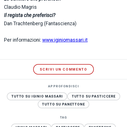
Claudio Magris
Il regista che preferisci?
Dan Trachtenberg (Fantascienza)
Per informazioni:
www.iginiomassari.it
SCRIVI UN COMMENTO
APPROFONDISCI
TUTTO SU IGINIO MASSARI
TUTTO SU PASTICCERE
TUTTO SU PANETTONE
TAG