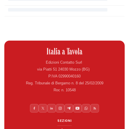
Edizioni Contatto Surl
via Piatti 51 24030 Mozzo (BG)
P.IVA 02990040160
Reg. Tribunale di Bergamo n. 8 del 25/02/2009
Roc n. 10548
SEZIONI