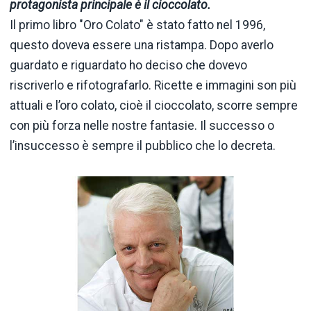
protagonista principale è il cioccolato.
Il primo libro "Oro Colato" è stato fatto nel 1996,
questo doveva essere una ristampa. Dopo averlo
guardato e riguardato ho deciso che dovevo
riscriverlo e rifotografarlo. Ricette e immagini son più
attuali e l’oro colato, cioè il cioccolato, scorre sempre
con più forza nelle nostre fantasie. Il successo o
l’insuccesso è sempre il pubblico che lo decreta.