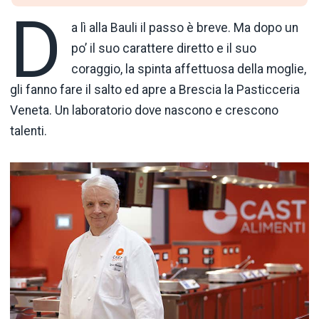
D
a lì alla Bauli il passo è breve. Ma dopo un
po’ il suo carattere diretto e il suo
coraggio, la spinta affettuosa della moglie,
gli fanno fare il salto ed apre a Brescia la Pasticceria
Veneta. Un laboratorio dove nascono e crescono
talenti.