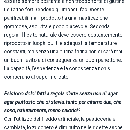
essere sempre costante e non troppo forte di glutine.
Le farine forti rendono gli impasti facilmente
panificabili ma il prodotto ha una masticazione
gommosa, asciutta e poco piacevole. Seconda
regola: il lievito naturale deve essere costantemente
riprodotto in luoghi puliti e adeguati a temperature
constanti, ma senza una buona farina non ci sarà mai
un buon lievito e di conseguenza un buon panettone.
La capacità, l’esperienza e la conoscenza non si
comperano al supermercato.
Esistono dolci fatti a regola d’arte senza uso di agar
agar piuttosto che di stevia, tanto per citarne due, che
sono, naturalmente, meno calorici?
Con l’utilizzo del freddo artificiale, la pasticceria è
cambiata, lo zucchero è diminuito nelle ricette anche