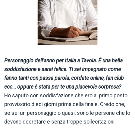
Personaggio dell’anno per Italia a Tavola. È una bella
soddisfazione e sarai felice. Ti sei impegnato come
fanno tanti con passa parola, cordate online, fan club
ecc... oppure è stata per te una piacevole sorpresa?
Ho saputo con soddisfazione che ero al primo posto
provvisorio dieci giorni prima della finale. Credo che,
se sei un personaggio o quasi, sono le persone che lo
devono decretare e senza troppe sollecitazioni.