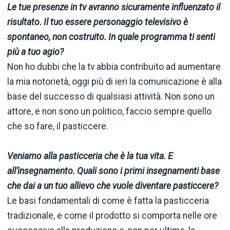
Le tue presenze in tv avranno sicuramente influenzato il
risultato. Il tuo essere personaggio televisivo è
spontaneo, non costruito. In quale programma ti senti
più a tuo agio?
Non ho dubbi che la tv abbia contribuito ad aumentare
la mia notorietà, oggi più di ieri la comunicazione è alla
base del successo di qualsiasi attività. Non sono un
attore, e non sono un politico, faccio sempre quello
che so fare, il pasticcere.
Veniamo alla pasticceria che è la tua vita. E
all’insegnamento. Quali sono i primi insegnamenti base
che dai a un tuo allievo che vuole diventare pasticcere?
Le basi fondamentali di come è fatta la pasticceria
tradizionale, e come il prodotto si comporta nelle ore