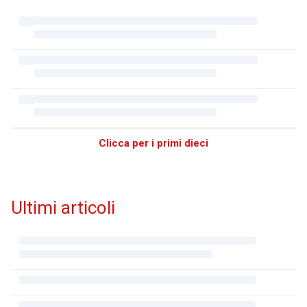
Clicca per i primi dieci
Ultimi articoli