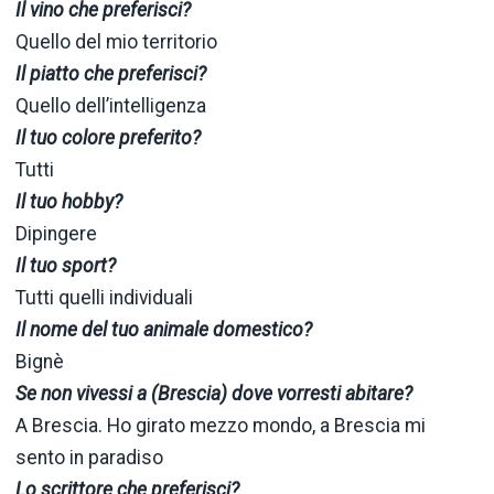
Il vino che preferisci?
Quello del mio territorio
Il piatto che preferisci?
Quello dell’intelligenza
Il tuo colore preferito?
Tutti
Il tuo hobby?
Dipingere
Il tuo sport?
Tutti quelli individuali
Il nome del tuo animale domestico?
Bignè
Se non vivessi a (Brescia) dove vorresti abitare?
A Brescia. Ho girato mezzo mondo, a Brescia mi
sento in paradiso
Lo scrittore che preferisci?