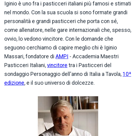
Iginio è uno fra i pasticceri italiani più famosi e stimati
nel mondo. Con la sua scuola si sono formate grandi
personalità e grandi pasticceri che porta con sé,
come allenatore, nelle gare internazionali che, spesso,
ovvio, lo vedono vincitore. Con le domande che
seguono cerchiamo di capire meglio chi è Iginio
Massari, fondatore di
AMPI
- Accademia Maestri
Pasticceri Italiani,
vincitore
tra i Pasticceri del
sondaggio Personaggio dell'anno di Italia a Tavola,
10ª
edizione
, e il suo universo di dolcezze.