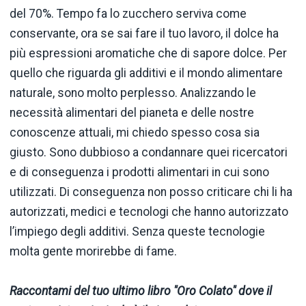
del 70%. Tempo fa lo zucchero serviva come
conservante, ora se sai fare il tuo lavoro, il dolce ha
più espressioni aromatiche che di sapore dolce. Per
quello che riguarda gli additivi e il mondo alimentare
naturale, sono molto perplesso. Analizzando le
necessità alimentari del pianeta e delle nostre
conoscenze attuali, mi chiedo spesso cosa sia
giusto. Sono dubbioso a condannare quei ricercatori
e di conseguenza i prodotti alimentari in cui sono
utilizzati. Di conseguenza non posso criticare chi li ha
autorizzati, medici e tecnologi che hanno autorizzato
l’impiego degli additivi. Senza queste tecnologie
molta gente morirebbe di fame.
Raccontami del tuo ultimo libro "Oro Colato" dove il