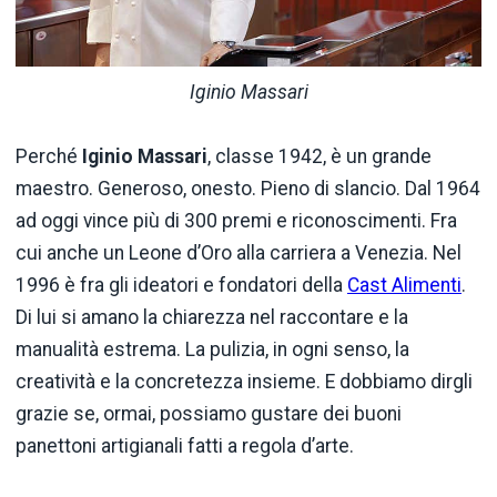
Iginio Massari
Perché
Iginio Massari
, classe 1942, è un grande
maestro. Generoso, onesto. Pieno di slancio. Dal 1964
ad oggi vince più di 300 premi e riconoscimenti. Fra
cui anche un Leone d’Oro alla carriera a Venezia. Nel
1996 è fra gli ideatori e fondatori della
Cast Alimenti
.
Di lui si amano la chiarezza nel raccontare e la
manualità estrema. La pulizia, in ogni senso, la
creatività e la concretezza insieme. E dobbiamo dirgli
grazie se, ormai, possiamo gustare dei buoni
panettoni artigianali fatti a regola d’arte.