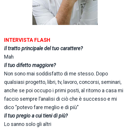
INTERVISTA FLASH
Il tratto principale del tuo carattere?
Mah
Il tuo difetto maggiore?
Non sono mai soddisfatto di me stesso. Dopo
qualsiasi progetto, libri, tv, lavoro, concorsi, seminari,
anche se poi occupo i primi posti, al ritorno a casa mi
faccio sempre l’analisi di ciò che è successo e mi
dico “potevo fare meglio e di più”
Il tuo pregio a cui tieni di più?
Lo sanno solo gli altri