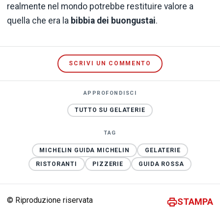
realmente nel mondo potrebbe restituire valore a
quella che era la
bibbia dei buongustai
.
SCRIVI UN COMMENTO
APPROFONDISCI
TUTTO SU GELATERIE
TAG
MICHELIN GUIDA MICHELIN
GELATERIE
RISTORANTI
PIZZERIE
GUIDA ROSSA
© Riproduzione riservata
STAMPA