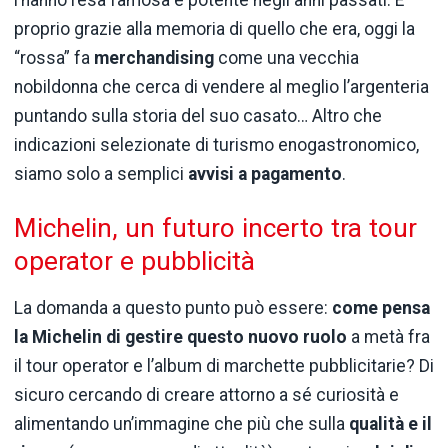
proprio grazie alla memoria di quello che era, oggi la
“rossa” fa
merchandising
come una vecchia
nobildonna che cerca di vendere al meglio l’argenteria
puntando sulla storia del suo casato… Altro che
indicazioni selezionate di turismo enogastronomico,
siamo solo a semplici
avvisi a pagamento
.
Michelin, un futuro incerto tra tour
operator e pubblicità
La domanda a questo punto può essere:
come pensa
la Michelin di gestire questo nuovo ruolo
a metà fra
il tour operator e l’album di marchette pubblicitarie? Di
sicuro cercando di creare attorno a sé curiosità e
alimentando un’immagine che più che sulla
qualità e il