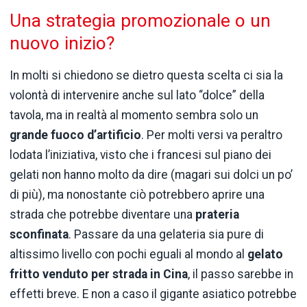
Una strategia promozionale o un
nuovo inizio?
In molti si chiedono se dietro questa scelta ci sia la
volontà di intervenire anche sul lato “dolce” della
tavola, ma in realtà al momento sembra solo un
grande fuoco d’artificio
. Per molti versi va peraltro
lodata l’iniziativa, visto che i francesi sul piano dei
gelati non hanno molto da dire (magari sui dolci un po’
di più), ma nonostante ciò potrebbero aprire una
strada che potrebbe diventare una
prateria
sconfinata
. Passare da una gelateria sia pure di
altissimo livello con pochi eguali al mondo al
gelato
fritto venduto per strada in Cina
, il passo sarebbe in
effetti breve. E non a caso il gigante asiatico potrebbe