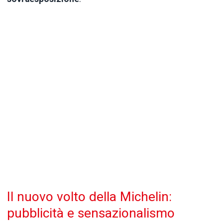
Il nuovo volto della Michelin:
pubblicità e sensazionalismo