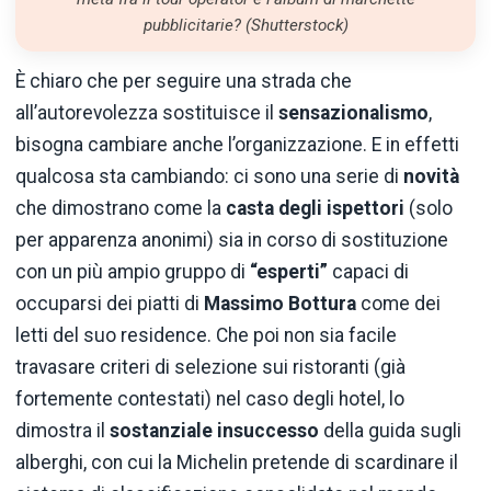
pubblicitarie? (Shutterstock)
È chiaro che per seguire una strada che
all’autorevolezza sostituisce il
sensazionalismo
,
bisogna cambiare anche l’organizzazione. E in effetti
qualcosa sta cambiando: ci sono una serie di
novità
che dimostrano come la
casta degli ispettori
(solo
per apparenza anonimi) sia in corso di sostituzione
con un più ampio gruppo di
“esperti”
capaci di
occuparsi dei piatti di
Massimo Bottura
come dei
letti del suo residence. Che poi non sia facile
travasare criteri di selezione sui ristoranti (già
fortemente contestati) nel caso degli hotel, lo
dimostra il
sostanziale insuccesso
della guida sugli
alberghi, con cui la Michelin pretende di scardinare il