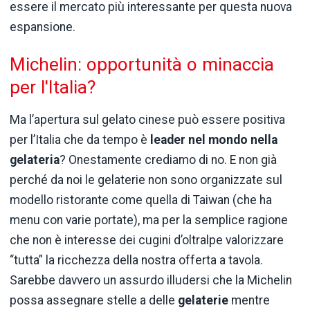
essere il mercato più interessante per questa nuova
espansione.
Michelin: opportunità o minaccia
per l'Italia?
Ma l’apertura sul gelato cinese può essere positiva
per l’Italia che da tempo è
leader nel mondo nella
gelateria
? Onestamente crediamo di no. E non già
perché da noi le gelaterie non sono organizzate sul
modello ristorante come quella di Taiwan (che ha
menu con varie portate), ma per la semplice ragione
che non è interesse dei cugini d’oltralpe valorizzare
“tutta” la ricchezza della nostra offerta a tavola.
Sarebbe davvero un assurdo illudersi che la Michelin
possa assegnare stelle a delle
gelaterie
mentre