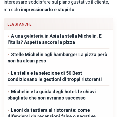
interessare soddisfare sul piano gustativo il cliente,
ma solo
impressionarlo e stupirlo
.
LEGGI ANCHE
A una gelateria in Asia la stella Michelin. E
l'Italia? Aspetta ancora la pizza
Stelle Michelin agli hamburger La pizza però
non ha alcun peso
Le stelle e la selezione di 50 Best
condizionano le gestioni di troppi ristoranti
Michelin e la guida degli hotel: le chiavi
sbagliate che non avranno successo
Leoni da tastiera al ristorante: come
difendersi da recensioni false o negative