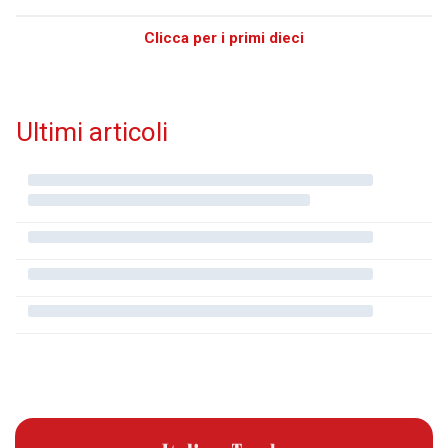
Clicca per i primi dieci
Ultimi articoli