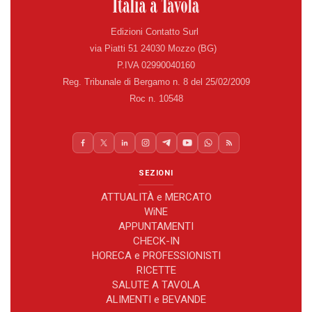
Edizioni Contatto Surl
via Piatti 51 24030 Mozzo (BG)
P.IVA 02990040160
Reg. Tribunale di Bergamo n. 8 del 25/02/2009
Roc n. 10548
SEZIONI
ATTUALITÀ e MERCATO
WiNE
APPUNTAMENTI
CHECK-IN
HORECA e PROFESSIONISTI
RICETTE
SALUTE A TAVOLA
ALIMENTI e BEVANDE