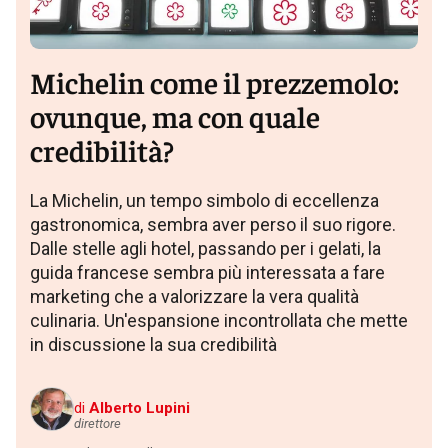
Michelin come il prezzemolo:
ovunque, ma con quale
credibilità?
La Michelin, un tempo simbolo di eccellenza
gastronomica, sembra aver perso il suo rigore.
Dalle stelle agli hotel, passando per i gelati, la
guida francese sembra più interessata a fare
marketing che a valorizzare la vera qualità
culinaria. Un'espansione incontrollata che mette
in discussione la sua credibilità
di
Alberto Lupini
direttore