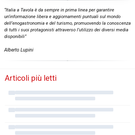
“Italia a Tavola è da sempre in prima linea per garantire
un’informazione libera e aggiornamenti puntuali sul mondo
dell’enogastronomia e del turismo, promuovendo la conoscenza
di tutti i suoi protagonisti attraverso l’utilizzo dei diversi media
disponibili”
Alberto Lupini
Articoli più letti