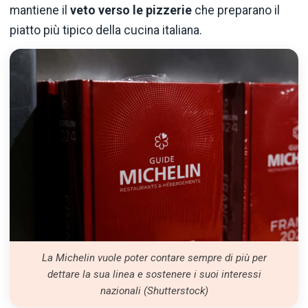
mantiene il
veto verso le pizzerie
che preparano il
piatto più tipico della cucina italiana.
La Michelin vuole poter contare sempre di più per
dettare la sua linea e sostenere i suoi interessi
nazionali (Shutterstock)