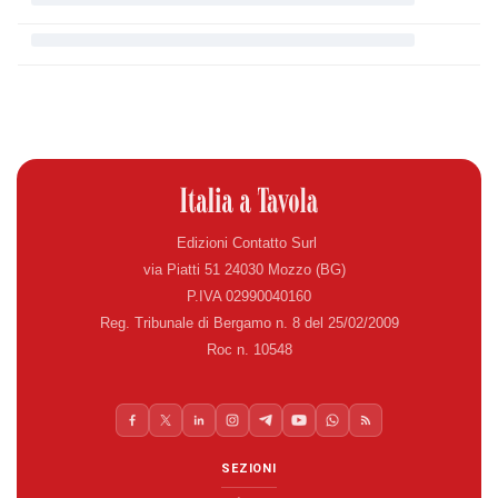
Edizioni Contatto Surl
via Piatti 51 24030 Mozzo (BG)
P.IVA 02990040160
Reg. Tribunale di Bergamo n. 8 del 25/02/2009
Roc n. 10548
SEZIONI