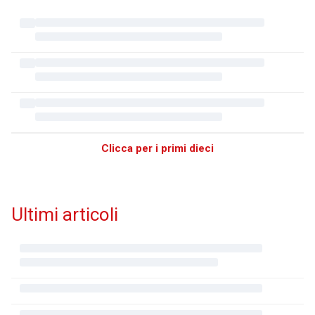
Clicca per i primi dieci
Ultimi articoli