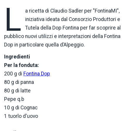
L
a ricetta di Claudio Sadler per "FontinaMI",
iniziativa ideata dal Consorzio Produttori e
Tutela della Dop Fontina per far scoprire al
pubblico nuovi utilizzi e interpretazioni della Fontina
Dop in particolare quella d’Alpeggio.
Ingredienti
Per la fonduta:
200 g di
Fontina Dop
80 g di panna
80 g di latte
Pepe q.b
10 g di Cognac
1 tuorlo d'uovo