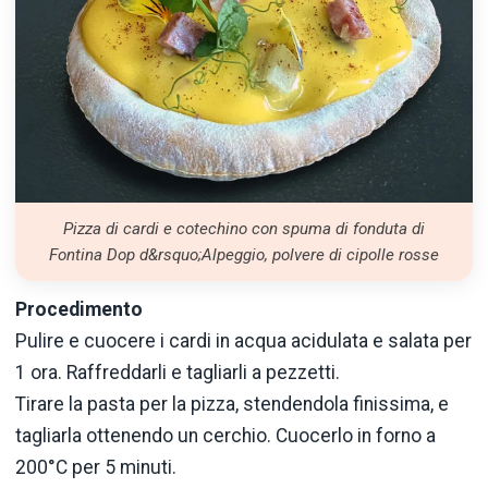
Pizza di cardi e cotechino con spuma di fonduta di
Fontina Dop d&rsquo;Alpeggio, polvere di cipolle rosse
Procedimento
Pulire e cuocere i cardi in acqua acidulata e salata per
1 ora. Raffreddarli e tagliarli a pezzetti.
Tirare la pasta per la pizza, stendendola finissima, e
tagliarla ottenendo un cerchio. Cuocerlo in forno a
200°C per 5 minuti.