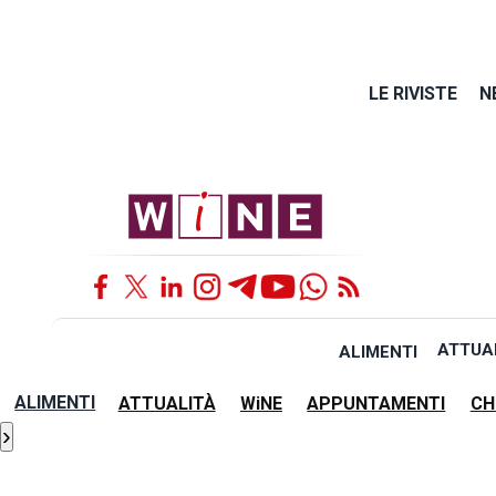
LE RIVISTE
N
ATTUA
ALIMENTI
ALIMENTI
ATTUALITÀ
WiNE
APPUNTAMENTI
CH
›