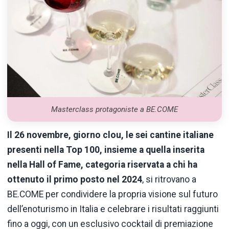
Masterclass protagoniste a BE.COME
Il 26 novembre, giorno clou, le sei cantine italiane
presenti nella Top 100, insieme a quella inserita
nella Hall of Fame, categoria riservata a chi ha
ottenuto il primo posto nel 2024
, si ritrovano a
BE.COME per condividere la propria visione sul futuro
dell’enoturismo in Italia e celebrare i risultati raggiunti
fino a oggi, con un esclusivo cocktail di premiazione