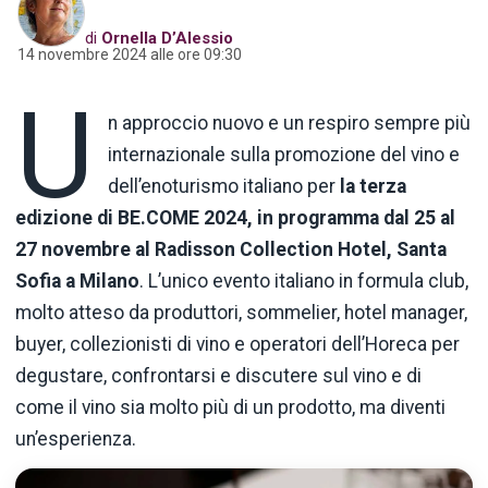
di
Ornella D’Alessio
14 novembre 2024 alle ore 09:30
U
n approccio nuovo e un respiro sempre più
internazionale sulla promozione del vino e
dell’enoturismo italiano per
la terza
edizione di BE.COME 2024, in programma dal 25 al
27 novembre al Radisson Collection Hotel, Santa
Sofia a Milano
. L’unico evento italiano in formula club,
molto atteso da produttori, sommelier, hotel manager,
buyer, collezionisti di vino e operatori dell’Horeca per
degustare, confrontarsi e discutere sul vino e di
come il vino sia molto più di un prodotto, ma diventi
un’esperienza.