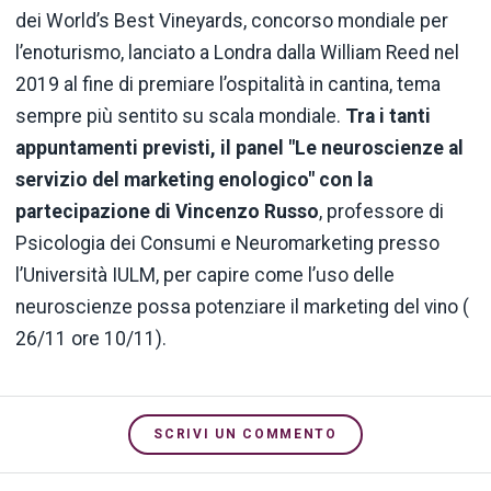
dei World’s Best Vineyards, concorso mondiale per
l’enoturismo, lanciato a Londra dalla William Reed nel
2019 al fine di premiare l’ospitalità in cantina, tema
sempre più sentito su scala mondiale.
Tra i tanti
appuntamenti previsti, il panel "Le neuroscienze al
servizio del marketing enologico" con la
partecipazione di Vincenzo Russo
, professore di
Psicologia dei Consumi e Neuromarketing presso
l’Università IULM, per capire come l’uso delle
neuroscienze possa potenziare il marketing del vino (
26/11 ore 10/11).
SCRIVI UN COMMENTO