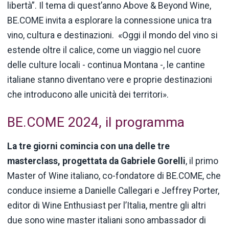
libertà”. Il tema di quest’anno Above & Beyond Wine,
BE.COME invita a esplorare la connessione unica tra
vino, cultura e destinazioni. «Oggi il mondo del vino si
estende oltre il calice, come un viaggio nel cuore
delle culture locali - continua Montana -, le cantine
italiane stanno diventano vere e proprie destinazioni
che introducono alle unicità dei territori».
BE.COME 2024, il programma
La tre giorni comincia con una delle tre
masterclass, progettata da Gabriele Gorelli
, il primo
Master of Wine italiano, co-fondatore di BE.COME, che
conduce insieme a Danielle Callegari e Jeffrey Porter,
editor di Wine Enthusiast per l’Italia, mentre gli altri
due sono wine master italiani sono ambassador di