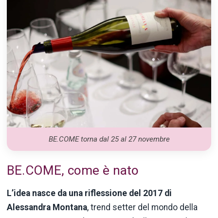
BE.COME torna dal 25 al 27 novembre
BE.COME, come è nato
L’idea nasce da una riflessione del 2017 di
Alessandra Montana
, trend setter del mondo della