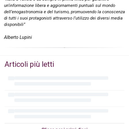
un’informazione libera e aggiornamenti puntuali sul mondo
dell’enogastronomia e del turismo, promuovendo la conoscenza
di tutti i suoi protagonisti attraverso l’utilizzo dei diversi media
disponibili”
Alberto Lupini
Articoli più letti