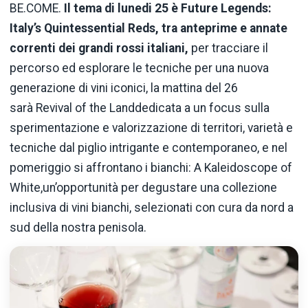
BE.COME.
Il tema di lunedi 25 è Future Legends:
Italy’s Quintessential Reds, tra anteprime e annate
correnti dei grandi rossi italiani,
per tracciare il
percorso ed esplorare le tecniche per una nuova
generazione di vini iconici, la mattina del 26
sarà Revival of the Landdedicata a un focus sulla
sperimentazione e valorizzazione di territori, varietà e
tecniche dal piglio intrigante e contemporaneo, e nel
pomeriggio si affrontano i bianchi: A Kaleidoscope of
White,un’opportunità per degustare una collezione
inclusiva di vini bianchi, selezionati con cura da nord a
sud della nostra penisola.