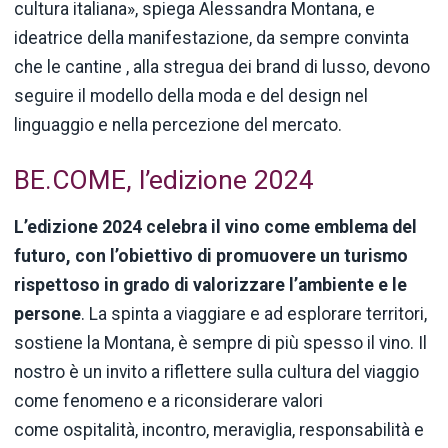
cultura italiana», spiega Alessandra Montana, e
ideatrice della manifestazione, da sempre convinta
che le cantine , alla stregua dei brand di lusso, devono
seguire il modello della moda e del design nel
linguaggio e nella percezione del mercato.
BE.COME, l’edizione 2024
L’edizione 2024 celebra il vino come emblema del
futuro, con l’obiettivo di promuovere un turismo
rispettoso in grado di valorizzare l’ambiente e le
persone
. La spinta a viaggiare e ad esplorare territori,
sostiene la Montana, è sempre di più spesso il vino. Il
nostro è un invito a riflettere sulla cultura del viaggio
come fenomeno e a riconsiderare valori
come ospitalità, incontro, meraviglia, responsabilità e