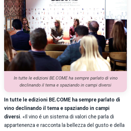
In tutte le edizioni BE.COME ha sempre parlato di vino
declinando il tema e spaziando in campi diversi
In tutte le edizioni BE.COME ha sempre parlato di
vino declinando il tema e spaziando in campi
diversi
. «Il vino é un sistema di valori che parla di
appartenenza e racconta la bellezza del gusto e della