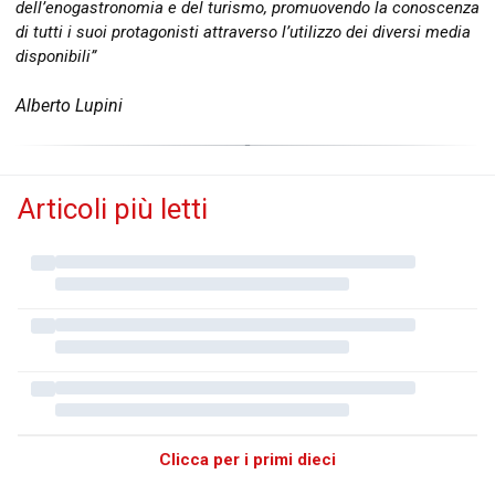
dell’enogastronomia e del turismo, promuovendo la conoscenza
di tutti i suoi protagonisti attraverso l’utilizzo dei diversi media
disponibili”
Alberto Lupini
Articoli più letti
Clicca per i primi dieci