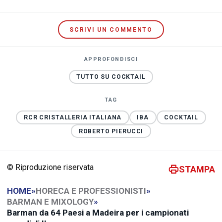
SCRIVI UN COMMENTO
APPROFONDISCI
TUTTO SU COCKTAIL
TAG
RCR CRISTALLERIA ITALIANA
IBA
COCKTAIL
ROBERTO PIERUCCI
© Riproduzione riservata
STAMPA
HOME
»
HORECA E PROFESSIONISTI
»
BARMAN E MIXOLOGY
»
Barman da 64 Paesi a Madeira per i campionati