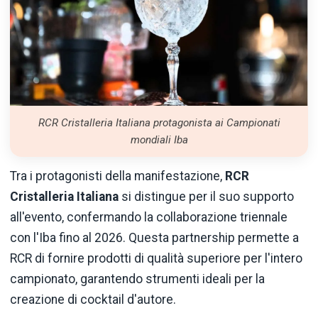
RCR Cristalleria Italiana protagonista ai Campionati
mondiali Iba
Tra i protagonisti della manifestazione,
RCR
Cristalleria Italiana
si distingue per il suo supporto
all'evento, confermando la collaborazione triennale
con l'Iba fino al 2026. Questa partnership permette a
RCR di fornire prodotti di qualità superiore per l'intero
campionato, garantendo strumenti ideali per la
creazione di cocktail d'autore.