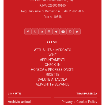
P.IVA 02990040160
Reg. Tribunale di Bergamo n. 8 del 25/02/2009
Roc n. 10548
SEZIONI
ATTUALITÀ e MERCATO
WiNE
APPUNTAMENTI
CHECK-IN
HORECA e PROFESSIONISTI
RICETTE
SALUTE A TAVOLA
ALIMENTI e BEVANDE
LINK UTILI
TRASPARENZA
Archivio articoli
Privacy e Cookie Policy