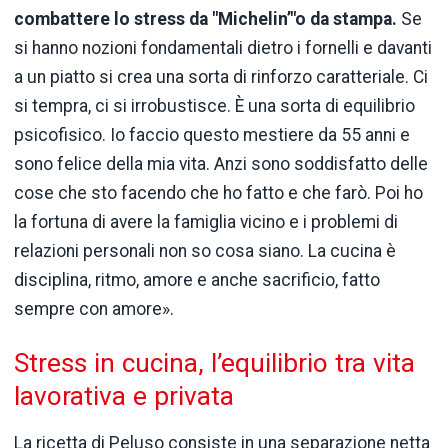
combattere lo stress da "Michelin’"o da stampa.
Se
si hanno nozioni fondamentali dietro i fornelli e davanti
a un piatto si crea una sorta di rinforzo caratteriale. Ci
si tempra, ci si irrobustisce. È una sorta di equilibrio
psicofisico. Io faccio questo mestiere da 55 anni e
sono felice della mia vita. Anzi sono soddisfatto delle
cose che sto facendo che ho fatto e che farò. Poi ho
la fortuna di avere la famiglia vicino e i problemi di
relazioni personali non so cosa siano. La cucina è
disciplina, ritmo, amore e anche sacrificio, fatto
sempre con amore».
Stress in cucina, l’equilibrio tra vita
lavorativa e privata
La ricetta di Peluso consiste in una separazione netta