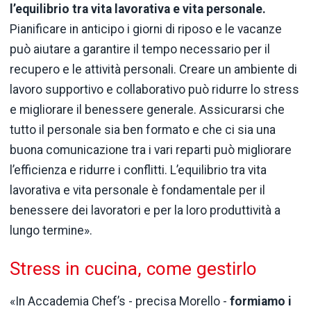
l’equilibrio tra vita lavorativa e vita personale.
Pianificare in anticipo i giorni di riposo e le vacanze
può aiutare a garantire il tempo necessario per il
recupero e le attività personali. Creare un ambiente di
lavoro supportivo e collaborativo può ridurre lo stress
e migliorare il benessere generale. Assicurarsi che
tutto il personale sia ben formato e che ci sia una
buona comunicazione tra i vari reparti può migliorare
l’efficienza e ridurre i conflitti. L’equilibrio tra vita
lavorativa e vita personale è fondamentale per il
benessere dei lavoratori e per la loro produttività a
lungo termine».
Stress in cucina, come gestirlo
«In Accademia Chef’s - precisa Morello -
formiamo i