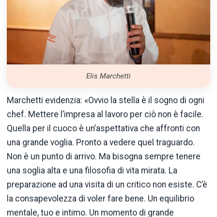
Elis Marchetti
Marchetti evidenzia: «Ovvio la stella è il sogno di ogni
chef. Mettere l’impresa al lavoro per ciò non è facile.
Quella per il cuoco è un’aspettativa che affronti con
una grande voglia. Pronto a vedere quel traguardo.
Non è un punto di arrivo. Ma bisogna sempre tenere
una soglia alta e una filosofia di vita mirata. La
preparazione ad una visita di un critico non esiste. C’è
la consapevolezza di voler fare bene. Un equilibrio
mentale, tuo e intimo. Un momento di grande