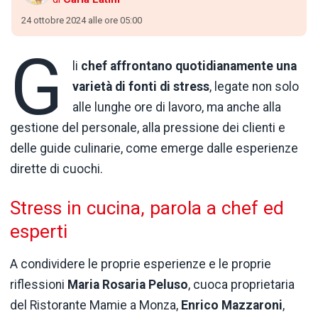
24 ottobre 2024 alle ore 05:00
G
li
chef affrontano quotidianamente una
varietà di fonti di stress
, legate non solo
alle lunghe ore di lavoro, ma anche alla
gestione del personale, alla pressione dei clienti e
delle guide culinarie, come emerge dalle esperienze
dirette di cuochi.
Stress in cucina, parola a chef ed
esperti
A condividere le proprie esperienze e le proprie
riflessioni
Maria Rosaria Peluso
, cuoca proprietaria
del Ristorante Mamie a Monza,
Enrico Mazzaroni
,