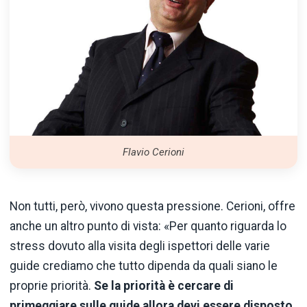
Flavio Cerioni
Non tutti, però, vivono questa pressione. Cerioni, offre
anche un altro punto di vista: «Per quanto riguarda lo
stress dovuto alla visita degli ispettori delle varie
guide crediamo che tutto dipenda da quali siano le
proprie priorità.
Se la priorità è cercare di
primeggiare sulle guide allora devi essere disposto