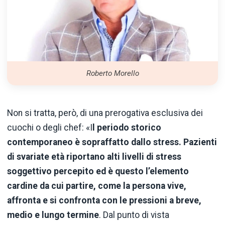
Roberto Morello
Non si tratta, però, di una prerogativa esclusiva dei
cuochi o degli chef: «I
l periodo storico
contemporaneo è sopraffatto dallo stress. Pazienti
di svariate età riportano alti livelli di stress
soggettivo percepito ed è questo l’elemento
cardine da cui partire, come la persona vive,
affronta e si confronta con le pressioni a breve,
medio e lungo termine
. Dal punto di vista