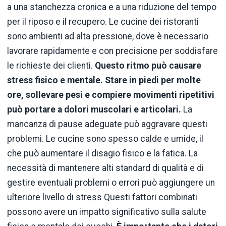
a una stanchezza cronica e a una riduzione del tempo
per il riposo e il recupero. Le cucine dei ristoranti
sono ambienti ad alta pressione, dove è necessario
lavorare rapidamente e con precisione per soddisfare
le richieste dei clienti.
Questo ritmo può causare
stress fisico e mentale. Stare in piedi per molte
ore, sollevare pesi e compiere movimenti ripetitivi
può portare a dolori muscolari e articolari.
La
mancanza di pause adeguate può aggravare questi
problemi. Le cucine sono spesso calde e umide, il
che può aumentare il disagio fisico e la fatica. La
necessità di mantenere alti standard di qualità e di
gestire eventuali problemi o errori può aggiungere un
ulteriore livello di stress Questi fattori combinati
possono avere un impatto significativo sulla salute