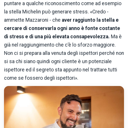
puntare a qualche riconoscimento come ad esempio
la stella Michelin può generare stress. «Credo -
ammette Mazzaroni - che
aver raggiunto la stella e
cercare di conservarla ogni anno è fonte costante
di stress e di una più elevata consapevolezza.
Ma è
già nel raggiungimento che c’è lo sforzo maggiore.
Non ci si prepara alla venuta degli ispettori perché non
si sa chi siano quindi ogni cliente è un potenziale
ispettore ed il segreto sta appunto nel trattare tutti
come se fossero degli ispettori».