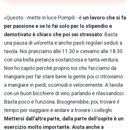
«Questo - mette in luce Pompili - è
un lavoro che si fa
per passione e se lo fai solo per lo stipendio e
demotivato è chiaro che poi sei stressato
. Basta
una pausa di un’oretta e anche pasti regolari seduti a
tavola. Noi pranziamo alle 11.30 e ceniamo alle 18.30
con una bella pietanza sostanziosa e tanta verdura.
Non ho capito perché proprio noi che facciamo da
mangiare per far stare bene la gente poi ci ritroviamo
a mangiare in piedi, scomodi e velocemente. A tavola
con un buon bicchiere di vino, parlando e rilassandoci.
Basta poco e funziona. Bisognerebbe, poi, trovare il
tempo per viaggiare e andare a trovare i colleghi.
Mettersi dall’altra parte, dalla parte dell’ospite è un
esercizio molto importante. Aiuta anche a