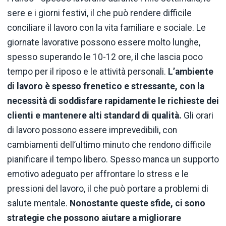
sere e i giorni festivi, il che può rendere difficile
conciliare il lavoro con la vita familiare e sociale. Le
giornate lavorative possono essere molto lunghe,
spesso superando le 10-12 ore, il che lascia poco
tempo per il riposo e le attività personali.
L’ambiente
di lavoro è spesso frenetico e stressante, con la
necessità di soddisfare rapidamente le richieste dei
clienti e mantenere alti standard di qualità.
Gli orari
di lavoro possono essere imprevedibili, con
cambiamenti dell’ultimo minuto che rendono difficile
pianificare il tempo libero. Spesso manca un supporto
emotivo adeguato per affrontare lo stress e le
pressioni del lavoro, il che può portare a problemi di
salute mentale.
Nonostante queste sfide, ci sono
strategie che possono aiutare a migliorare