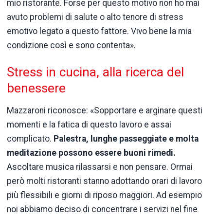
mio ristorante. Forse per questo motivo non ho mai
avuto problemi di salute o alto tenore di stress
emotivo legato a questo fattore. Vivo bene la mia
condizione così e sono contenta».
Stress in cucina, alla ricerca del
benessere
Mazzaroni riconosce: «Sopportare e arginare questi
momenti e la fatica di questo lavoro e assai
complicato.
Palestra, lunghe passeggiate e molta
meditazione possono essere buoni rimedi.
Ascoltare musica rilassarsi e non pensare. Ormai
però molti ristoranti stanno adottando orari di lavoro
più flessibili e giorni di riposo maggiori. Ad esempio
noi abbiamo deciso di concentrare i servizi nel fine