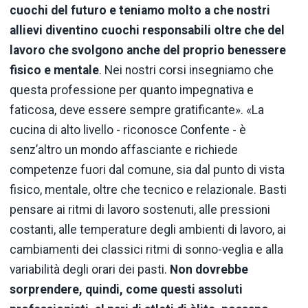
cuochi del futuro e teniamo molto a che nostri
allievi diventino cuochi responsabili oltre che del
lavoro che svolgono anche del proprio benessere
fisico e mentale
. Nei nostri corsi insegniamo che
questa professione per quanto impegnativa e
faticosa, deve essere sempre gratificante». «La
cucina di alto livello - riconosce Confente - è
senz’altro un mondo affasciante e richiede
competenze fuori dal comune, sia dal punto di vista
fisico, mentale, oltre che tecnico e relazionale. Basti
pensare ai ritmi di lavoro sostenuti, alle pressioni
costanti, alle temperature degli ambienti di lavoro, ai
cambiamenti dei classici ritmi di sonno-veglia e alla
variabilità degli orari dei pasti.
Non dovrebbe
sorprendere, quindi, come questi assoluti