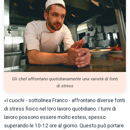
Gli chef affrontano quotidianamente una varietà di fonti
di stress
«I cuochi - sottolinea Franco - affrontano diverse fonti
di stress fisico nel loro lavoro quotidiano. I turni di
lavoro possono essere molto estesi, spesso
superando le 10-12 ore al giorno. Questo può portare