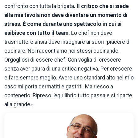
confronto con tutta la brigata
. Il critico che si siede
alla mia tavola non deve diventare un momento di
stress. È come durante uno spettacolo in cui si
esibisce con tutto il team.
Lo chef non deve
trasmettere ansia deve insegnare ai suoi il piacere di
cucinare. Noi raccontiamo noi stessi cucinando.
Orgogliosi di essere chef. Con voglia di crescere
senza aver paura di una critica negativa. Per crescere
e fare sempre meglio. Avere uno standard alto nel mio
caso mi porta dermatiti e gastriti. Ma riesco a
contenerlo. Ripreso l’equilibrio tutto passa e si riparte
alla grande».