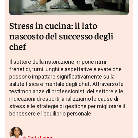
Stress in cucina: il lato
nascosto del successo degli
chef
Il settore della ristorazione impone ritmi
frenetici, turni lunghi e aspettative elevate che
possono impattare significativamente sulla
salute fisica e mentale degli chef. Attraverso le
testimonianze di professionisti del settore e le
indicazioni di esperti, analizziamo le cause di
stress e le strategie di gestione per migliorare il
benessere e l'equilibrio personale
di
Carla Latini