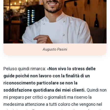
Augusto Pasini
Peluso quindi rimarca: «
Non vivo lo stress delle
guide poiché non lavoro con la finalità di un
riconoscimento particolare se non la
soddisfazione quotidiana dei miei clienti.
Quindi non
mi preparo per critici o giornalisti ma riservo la
medesima attenzione a tutti coloro che vengono nel