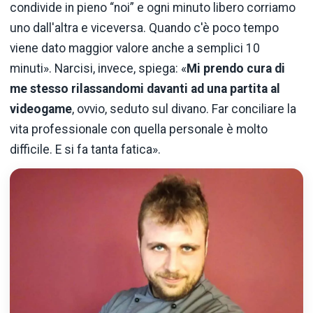
condivide in pieno “noi” e ogni minuto libero corriamo
uno dall'altra e viceversa. Quando c'è poco tempo
viene dato maggior valore anche a semplici 10
minuti». Narcisi, invece, spiega: «
Mi prendo cura di
me stesso rilassandomi davanti ad una partita al
videogame
, ovvio, seduto sul divano. Far conciliare la
vita professionale con quella personale è molto
difficile. E si fa tanta fatica».