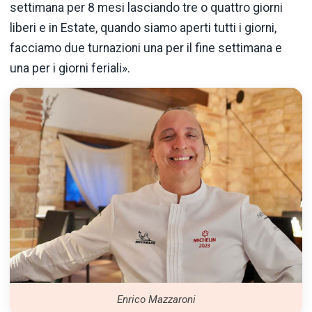
settimana per 8 mesi lasciando tre o quattro giorni
liberi e in Estate, quando siamo aperti tutti i giorni,
facciamo due turnazioni una per il fine settimana e
una per i giorni feriali».
Enrico Mazzaroni