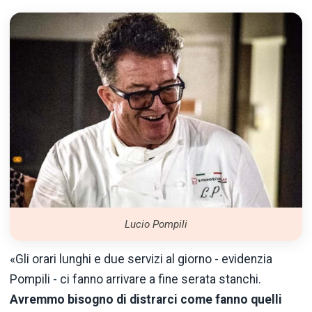
Lucio Pompili
«Gli orari lunghi e due servizi al giorno - evidenzia
Pompili
- ci fanno arrivare a fine serata stanchi.
Avremmo bisogno di distrarci come fanno quelli