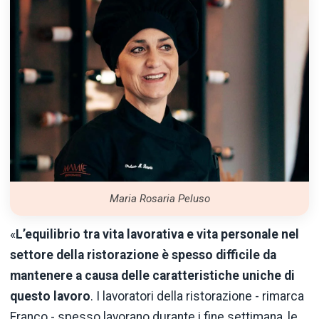
Maria Rosaria Peluso
«
L’equilibrio tra vita lavorativa e vita personale nel
settore della ristorazione è spesso difficile da
mantenere a causa delle caratteristiche uniche di
questo lavoro
. I lavoratori della ristorazione - rimarca
Franco - spesso lavorano durante i fine settimana, le