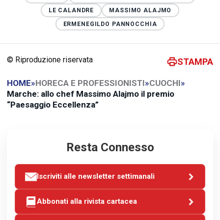
LE CALANDRE
MASSIMO ALAJMO
ERMENEGILDO PANNOCCHIA
© Riproduzione riservata
STAMPA
HOME
»
HORECA E PROFESSIONISTI
»
CUOCHI
»
Marche: allo chef Massimo Alajmo il premio
“Paesaggio Eccellenza”
Resta Connesso
Iscriviti alle newsletter settimanali
Abbonati alla rivista cartacea