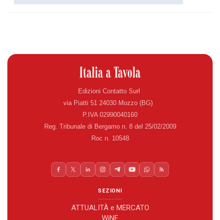
Edizioni Contatto Surl
via Piatti 51 24030 Mozzo (BG)
P.IVA 02990040160
Reg. Tribunale di Bergamo n. 8 del 25/02/2009
Roc n. 10548
SEZIONI
ATTUALITÀ e MERCATO
WiNE