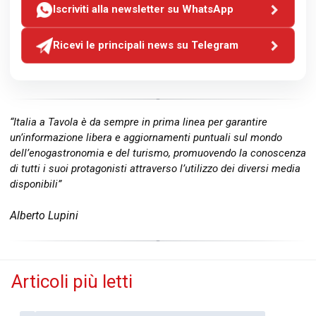
Iscriviti alla newsletter su WhatsApp
Ricevi le principali news su Telegram
“Italia a Tavola è da sempre in prima linea per garantire
un’informazione libera e aggiornamenti puntuali sul mondo
dell’enogastronomia e del turismo, promuovendo la conoscenza
di tutti i suoi protagonisti attraverso l’utilizzo dei diversi media
disponibili”
Alberto Lupini
Articoli più letti