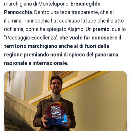
marchigiano di Montelupone,
Ermenegildo
Pannocchia
. Dentro una teca trasparente, che si
illumina, Pannocchia ha racchiuso la luce che il piatto
richiama, come ha spiegato Alajmo. Un
premio
, quello
"Paesaggio Eccellenza",
che vuole far conoscere il
territorio marchigiano anche al di fuori della
regione premiando nomi di spicco del panorama
nazionale e internazionale
.