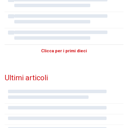
Clicca per i primi dieci
Ultimi articoli