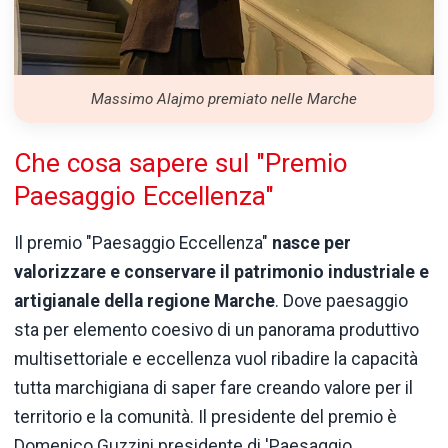
Massimo Alajmo premiato nelle Marche
Che cosa sapere sul "Premio
Paesaggio Eccellenza"
Il premio "Paesaggio Eccellenza"
nasce per
valorizzare e conservare il patrimonio industriale e
artigianale della regione Marche
. Dove paesaggio
sta per elemento coesivo di un panorama produttivo
multisettoriale e eccellenza vuol ribadire la capacità
tutta marchigiana di saper fare creando valore per il
territorio e la comunità. Il presidente del premio è
Domenico Guzzini presidente di 'Paesaggio