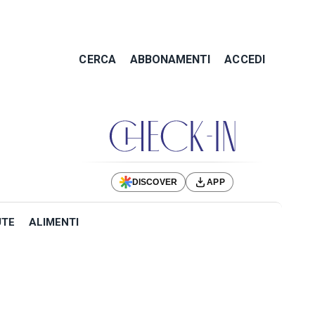
CERCA
ABBONAMENTI
ACCEDI
DISCOVER
APP
UTE
ALIMENTI