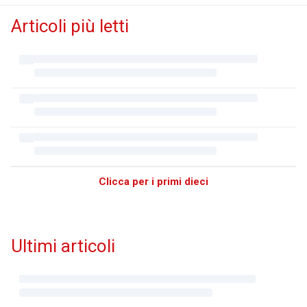
Articoli più letti
Clicca per i primi dieci
Ultimi articoli