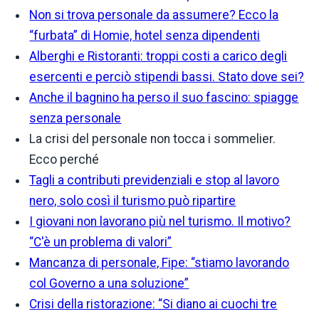
Non si trova personale da assumere? Ecco la
“furbata” di Homie, hotel senza dipendenti
Alberghi e Ristoranti: troppi costi a carico degli
esercenti e perciò stipendi bassi. Stato dove sei?
Anche il bagnino ha perso il suo fascino: spiagge
senza personale
La crisi del personale non tocca i sommelier.
Ecco perché
Tagli a contributi previdenziali e stop al lavoro
nero, solo così il turismo può ripartire
I giovani non lavorano più nel turismo. Il motivo?
“C'è un problema di valori”
Mancanza di personale, Fipe: “stiamo lavorando
col Governo a una soluzione”
Crisi della ristorazione: “Si diano ai cuochi tre