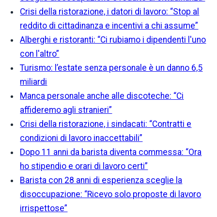
Crisi della ristorazione, i datori di lavoro: “Stop al
reddito di cittadinanza e incentivi a chi assume”
Alberghi e ristoranti: “Ci rubiamo i dipendenti l'uno
con l'altro”
Turismo: l’estate senza personale è un danno 6,5
miliardi
Manca personale anche alle discoteche: “Ci
affideremo agli stranieri”
Crisi della ristorazione, i sindacati: “Contratti e
condizioni di lavoro inaccettabili”
Dopo 11 anni da barista diventa commessa: “Ora
ho stipendio e orari di lavoro certi”
Barista con 28 anni di esperienza sceglie la
disoccupazione: “Ricevo solo proposte di lavoro
irrispettose”