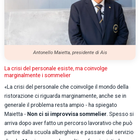
Antonello Maietta, presidente di Ais
La crisi del personale esiste, ma coinvolge
marginalmente i sommelier
«La crisi del personale che coinvolge il mondo della
ristorazione ci riguarda marginamente, anche se in
generale il problema resta ampio - ha spiegato
Maietta -
Non ci si improvvisa sommelier
. Spesso si
arriva dopo aver fatto un percorso lavorativo che può
partire dalla scuola alberghiera e passare dal servizio