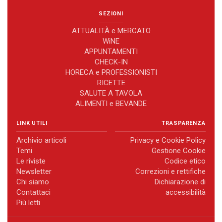
SEZIONI
ATTUALITÀ e MERCATO
WiNE
APPUNTAMENTI
CHECK-IN
HORECA e PROFESSIONISTI
RICETTE
SALUTE A TAVOLA
ALIMENTI e BEVANDE
LINK UTILI
TRASPARENZA
Archivio articoli
Privacy e Cookie Policy
Temi
Gestione Cookie
Le riviste
Codice etico
Newsletter
Correzioni e rettifiche
Chi siamo
Dichiarazione di
Contattaci
accessibilità
Più letti