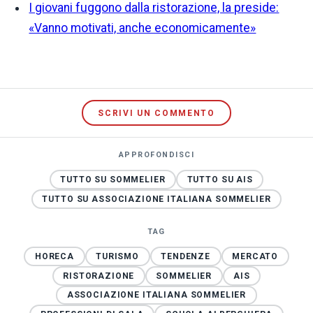
I giovani fuggono dalla ristorazione, la preside:
«Vanno motivati, anche economicamente»
SCRIVI UN COMMENTO
APPROFONDISCI
TUTTO SU SOMMELIER
TUTTO SU AIS
TUTTO SU ASSOCIAZIONE ITALIANA SOMMELIER
TAG
HORECA
TURISMO
TENDENZE
MERCATO
RISTORAZIONE
SOMMELIER
AIS
ASSOCIAZIONE ITALIANA SOMMELIER