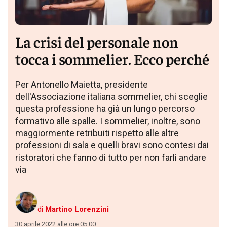
La crisi del personale non
tocca i sommelier. Ecco perché
Per Antonello Maietta, presidente
dell'Associazione italiana sommelier, chi sceglie
questa professione ha già un lungo percorso
formativo alle spalle. I sommelier, inoltre, sono
maggiormente retribuiti rispetto alle altre
professioni di sala e quelli bravi sono contesi dai
ristoratori che fanno di tutto per non farli andare
via
di
Martino Lorenzini
30 aprile 2022 alle ore 05:00