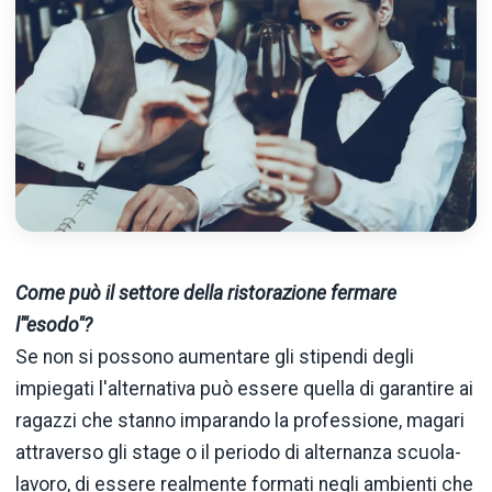
Come può il settore della ristorazione fermare
l'"esodo"?
Se non si possono aumentare gli stipendi degli
impiegati l'alternativa può essere quella di garantire ai
ragazzi che stanno imparando la professione, magari
attraverso gli stage o il periodo di alternanza scuola-
lavoro, di essere realmente formati negli ambienti che