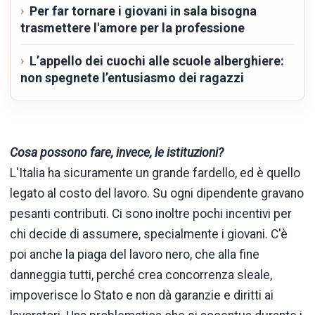
Per far tornare i giovani in sala bisogna
trasmettere l'amore per la professione
L’appello dei cuochi alle scuole alberghiere:
non spegnete l’entusiasmo dei ragazzi
Cosa possono fare, invece, le istituzioni?
L'Italia ha sicuramente un grande fardello, ed è quello
legato al costo del lavoro. Su ogni dipendente gravano
pesanti contributi. Ci sono inoltre pochi incentivi per
chi decide di assumere, specialmente i giovani. C'è
poi anche la piaga del lavoro nero, che alla fine
danneggia tutti, perché crea concorrenza sleale,
impoverisce lo Stato e non dà garanzie e diritti ai