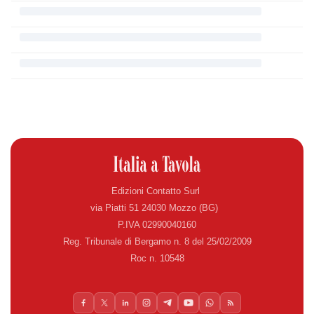
Edizioni Contatto Surl
via Piatti 51 24030 Mozzo (BG)
P.IVA 02990040160
Reg. Tribunale di Bergamo n. 8 del 25/02/2009
Roc n. 10548