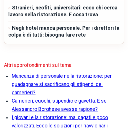
Stranieri, neofiti, universitari: ecco chi cerca
lavoro nella ristorazione. E cosa trova
Negli hotel manca personale. Per i direttori la
colpa è di tutti: bisogna fare rete
Altri approfondimenti sul tema
Mancanza di personale nella ristorazione: per
guadagnare si sacrificano gli stipendi dei
camerieri?
Camerieri, cuochi, stipendio e gavetta. E se
Alessandro Borghese avesse ragione?
I giovani e la ristorazione: mal pagati e poco
valorizzati. Ecco le soluzioni per riavvicinarli