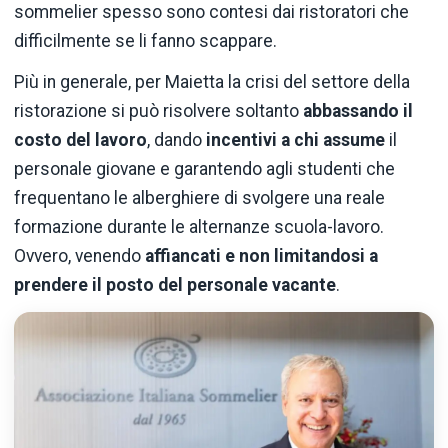
sommelier spesso sono contesi dai ristoratori che
difficilmente se li fanno scappare.
Più in generale, per Maietta la crisi del settore della
ristorazione si può risolvere soltanto
abbassando il
costo del lavoro
, dando
incentivi a chi assume
il
personale giovane e garantendo agli studenti che
frequentano le alberghiere di svolgere una reale
formazione durante le alternanze scuola-lavoro.
Ovvero, venendo
affiancati e non limitandosi a
prendere il posto del personale vacante
.