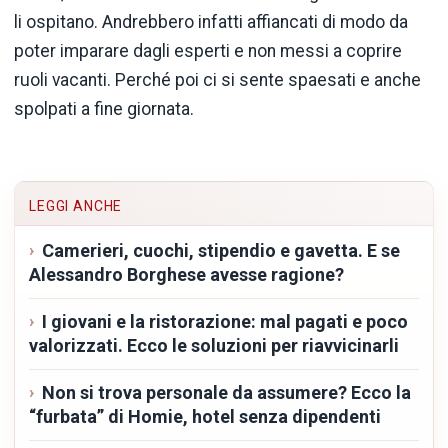
li ospitano. Andrebbero infatti affiancati di modo da
poter imparare dagli esperti e non messi a coprire
ruoli vacanti. Perché poi ci si sente spaesati e anche
spolpati a fine giornata.
LEGGI ANCHE
Camerieri, cuochi, stipendio e gavetta. E se
Alessandro Borghese avesse ragione?
I giovani e la ristorazione: mal pagati e poco
valorizzati. Ecco le soluzioni per riavvicinarli
Non si trova personale da assumere? Ecco la
“furbata” di Homie, hotel senza dipendenti