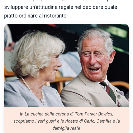
sviluppare un’attitudine regale nel decidere quale
piatto ordinare al ristorante!
In La cucina della corona di Tom Parker Bowles,
scopriamo i veri gusti e le ricette di Carlo, Camilla e la
famiglia reale