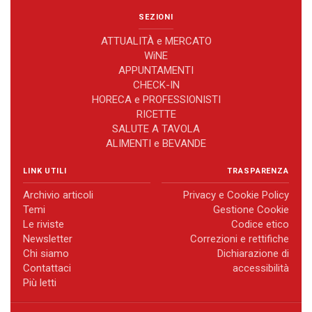
SEZIONI
ATTUALITÀ e MERCATO
WiNE
APPUNTAMENTI
CHECK-IN
HORECA e PROFESSIONISTI
RICETTE
SALUTE A TAVOLA
ALIMENTI e BEVANDE
LINK UTILI
TRASPARENZA
Archivio articoli
Privacy e Cookie Policy
Temi
Gestione Cookie
Le riviste
Codice etico
Newsletter
Correzioni e rettifiche
Chi siamo
Dichiarazione di
Contattaci
accessibilità
Più letti