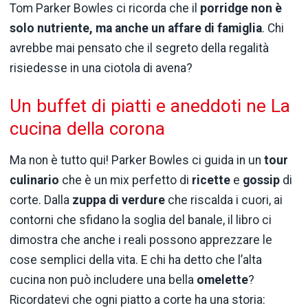
Tom Parker Bowles ci ricorda che il
porridge non è
solo nutriente, ma anche un affare di famiglia
. Chi
avrebbe mai pensato che il segreto della regalità
risiedesse in una ciotola di avena?
Un buffet di piatti e aneddoti ne La
cucina della corona
Ma non è tutto qui! Parker Bowles ci guida in un
tour
culinario
che è un mix perfetto di
ricette
e
gossip
di
corte. Dalla
zuppa di verdure
che riscalda i cuori, ai
contorni che sfidano la soglia del banale, il libro ci
dimostra che anche i reali possono apprezzare le
cose semplici della vita. E chi ha detto che l’alta
cucina non può includere una bella
omelette
?
Ricordatevi che ogni piatto a corte ha una storia: