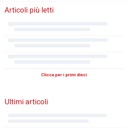
Articoli più letti
Clicca per i primi dieci
Ultimi articoli