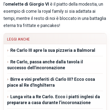
l’
omelette di Giorgio VI
è il piatto della modestia, un
esempio di come la royal family si sia adattata ai
tempi, mentre il resto di noi è bloccato in una battaglia
eterna tra frittate e pancakes!
LEGGI ANCHE
Re Carlo III apre la sua pizzeria a Balmoral
Re Carlo, passa anche dalla tavola il
successo dell'incoronazione
Birre e vini preferiti di Carlo III? Ecco cosa
piace al Re d'Inghilterra
Lunga vita a Re Carlo. Ecco i piatti inglesi da
preparare a casa durante l’incoronazione