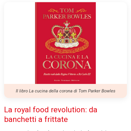
Il libro La cucina della corona di Tom Parker Bowles
La royal food revolution: da
banchetti a frittate