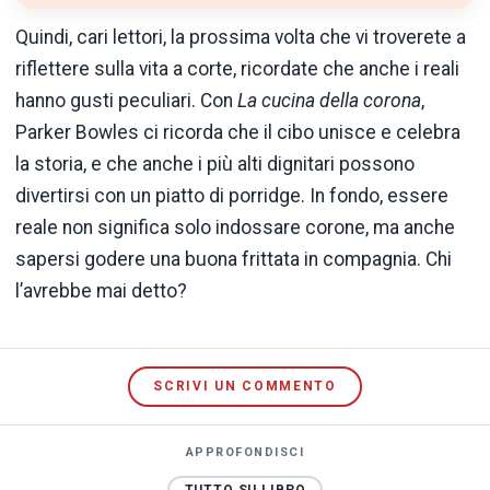
Quindi, cari lettori, la prossima volta che vi troverete a
riflettere sulla vita a corte, ricordate che anche i reali
hanno gusti peculiari. Con
La cucina della corona
,
Parker Bowles ci ricorda che il cibo unisce e celebra
la storia, e che anche i più alti dignitari possono
divertirsi con un piatto di porridge. In fondo, essere
reale non significa solo indossare corone, ma anche
sapersi godere una buona frittata in compagnia. Chi
l’avrebbe mai detto?
SCRIVI UN COMMENTO
APPROFONDISCI