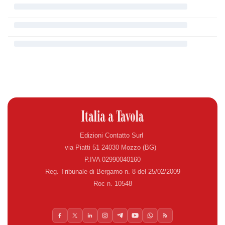
Edizioni Contatto Surl
via Piatti 51 24030 Mozzo (BG)
P.IVA 02990040160
Reg. Tribunale di Bergamo n. 8 del 25/02/2009
Roc n. 10548