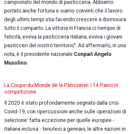
campionato del mondo di pasticceria. Abbiamo
portato anche fortuna e siamo convinti che il lavoro
degli ultimi tempi stia facendo crescere a dismisura
tutto il comparto. La vittoria in Francia ci riempie di
felicità, evviva la pasticceria italiana, evviva i giovani
pasticceri del nostro territorio”. Ad affermarlo, in una
nota, è il presidente nazionale
Conpait Angelo
Musolino
.
La Coupe du Monde de la Pâtisserie: i 14 Paesi in
competizione
Il 2020 è stato profondamente segnato dalla crisi
Covid-19, con ripercussioni anche sulle operazioni di
selezione: fatta eccezione per quelle europee -
italiana inclusa - tenutesi a gennaio, le altre nazioni in