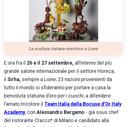
La scultura italiana vincitrice a Lione
E ora fra il
26 e il 27
settembre,
all’interno del più
grande salone internazionale per il settore Horeca,
il
Sirha,
sempre a Lione, 23 nazioni provenienti da
tutto il mondo si sfideranno per portare a casa la
benvoluta statuina d’oro per i cuochi; a difendere
l’amato tricolore il
Team Italia della Bocuse d’Or Italy
Academy
,
con
Alessandro Bergamo
- già sous chef
del ristorante Cracco* di Milano e candidato alla