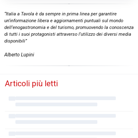
“Italia a Tavola è da sempre in prima linea per garantire
un’informazione libera e aggiornamenti puntuali sul mondo
dell’enogastronomia e del turismo, promuovendo la conoscenza
di tutti i suoi protagonisti attraverso l’utilizzo dei diversi media
disponibili”
Alberto Lupini
Articoli più letti