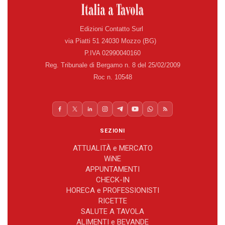
Edizioni Contatto Surl
via Piatti 51 24030 Mozzo (BG)
P.IVA 02990040160
Reg. Tribunale di Bergamo n. 8 del 25/02/2009
Roc n. 10548
SEZIONI
ATTUALITÀ e MERCATO
WiNE
APPUNTAMENTI
CHECK-IN
HORECA e PROFESSIONISTI
RICETTE
SALUTE A TAVOLA
ALIMENTI e BEVANDE