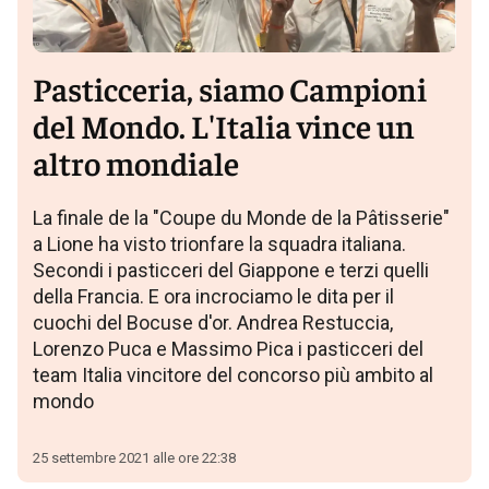
Pasticceria, siamo Campioni
del Mondo. L'Italia vince un
altro mondiale
La finale de la "Coupe du Monde de la Pâtisserie"
a Lione ha visto trionfare la squadra italiana.
Secondi i pasticceri del Giappone e terzi quelli
della Francia. E ora incrociamo le dita per il
cuochi del Bocuse d'or. Andrea Restuccia,
Lorenzo Puca e Massimo Pica i pasticceri del
team Italia vincitore del concorso più ambito al
mondo
25 settembre 2021 alle ore 22:38