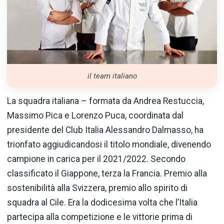
il team italiano
La squadra italiana – formata da Andrea Restuccia,
Massimo Pica e Lorenzo Puca, coordinata dal
presidente del Club Italia Alessandro Dalmasso, ha
trionfato aggiudicandosi il titolo mondiale, divenendo
campione in carica per il 2021/2022. Secondo
classificato il Giappone, terza la Francia. Premio alla
sostenibilità alla Svizzera, premio allo spirito di
squadra al Cile. Era la dodicesima volta che l’Italia
partecipa alla competizione e le vittorie prima di