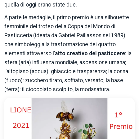
quella di oggi erano state due.
A parte le medaglie, il primo premio è una silhouette
femminile del trofeo della Coppa del Mondo di
Pasticceria (ideata da Gabriel Paillasson nel 1989)
che simboleggia la trasformazione dei quattro
elementi attraverso l’
atto creativo del pasticcere
: la
sfera (aria) influenza mondiale, ascensione umana;
l’altopiano (acqua): ghiaccio e trasparenza; la donna
(fuoco): zucchero tirato, soffiato, versato; la base
(terra): il cioccolato scolpito, la modanatura.