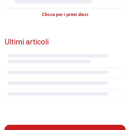
Clicca per i primi dieci
Ultimi articoli