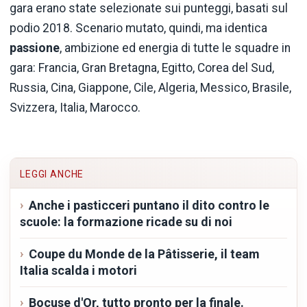
gara erano state selezionate sui punteggi, basati sul
podio 2018. Scenario mutato, quindi, ma identica
passione
, ambizione ed energia di tutte le squadre in
gara: Francia, Gran Bretagna, Egitto, Corea del Sud,
Russia, Cina, Giappone, Cile, Algeria, Messico, Brasile,
Svizzera, Italia, Marocco.
LEGGI ANCHE
Anche i pasticceri puntano il dito contro le
scuole: la formazione ricade su di noi
Coupe du Monde de la Pâtisserie, il team
Italia scalda i motori
Bocuse d'Or, tutto pronto per la finale.