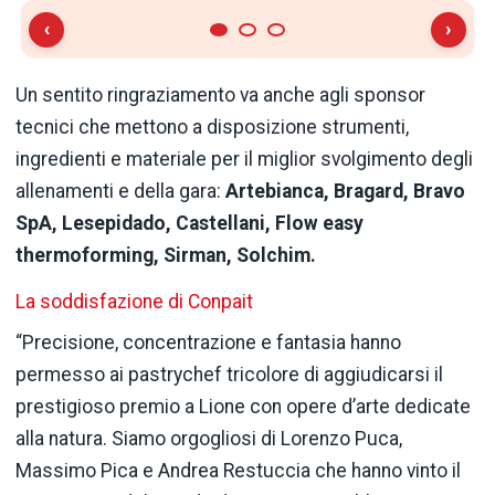
‹
›
Un sentito ringraziamento va anche agli sponsor
tecnici che mettono a disposizione strumenti,
ingredienti e materiale per il miglior svolgimento degli
allenamenti e della gara:
Artebianca, Bragard, Bravo
SpA, Lesepidado, Castellani, Flow easy
thermoforming, Sirman, Solchim.
La soddisfazione di Conpait
“Precisione, concentrazione e fantasia hanno
permesso ai pastrychef tricolore di aggiudicarsi il
prestigioso premio a Lione con opere d’arte dedicate
alla natura. Siamo orgogliosi di Lorenzo Puca,
Massimo Pica e Andrea Restuccia che hanno vinto il