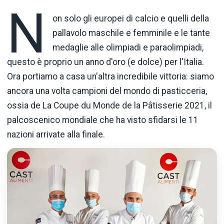
N
on solo gli europei di calcio e quelli della
pallavolo maschile e femminile e le tante
medaglie alle olimpiadi e paraolimpiadi,
questo è proprio un anno d'oro (e dolce) per l'Italia.
Ora portiamo a casa un'altra incredibile vittoria: siamo
ancora una volta campioni del mondo di pasticceria,
ossia de La Coupe du Monde de la Pâtisserie 2021, il
palcoscenico mondiale che ha visto sfidarsi le 11
nazioni arrivate alla finale.