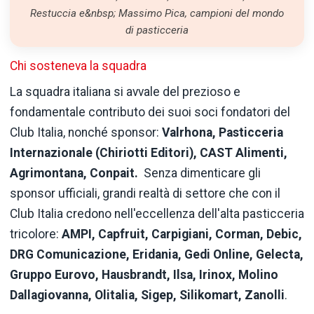
Restuccia e&nbsp; Massimo Pica, campioni del mondo
di pasticceria
Chi sosteneva la squadra
La squadra italiana si avvale del prezioso e
fondamentale contributo dei suoi soci fondatori del
Club Italia, nonché sponsor:
Valrhona, Pasticceria
Internazionale (Chiriotti Editori), CAST Alimenti,
Agrimontana, Conpait.
Senza dimenticare gli
sponsor ufficiali, grandi realtà di settore che con il
Club Italia credono nell'eccellenza dell'alta pasticceria
tricolore:
AMPI, Capfruit, Carpigiani, Corman, Debic,
DRG Comunicazione, Eridania, Gedi Online, Gelecta,
Gruppo Eurovo, Hausbrandt, Ilsa, Irinox, Molino
Dallagiovanna, Olitalia, Sigep, Silikomart, Zanolli
.