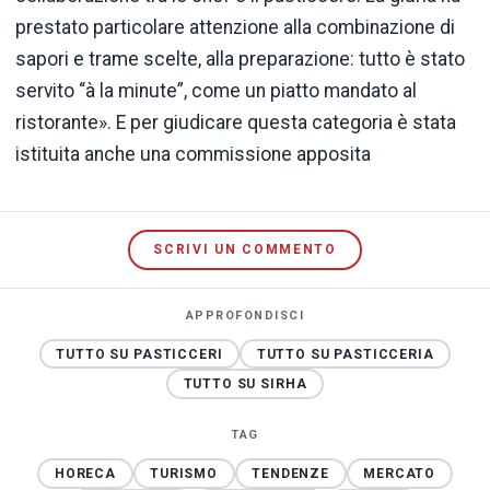
prestato particolare attenzione alla combinazione di
sapori e trame scelte, alla preparazione: tutto è stato
servito “à la minute”, come un piatto mandato al
ristorante». E per giudicare questa categoria è stata
istituita anche una commissione apposita
SCRIVI UN COMMENTO
APPROFONDISCI
TUTTO SU PASTICCERI
TUTTO SU PASTICCERIA
TUTTO SU SIRHA
TAG
HORECA
TURISMO
TENDENZE
MERCATO