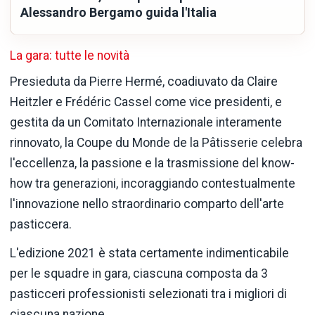
Alessandro Bergamo guida l'Italia
La gara: tutte le novità
Presieduta da Pierre Hermé, coadiuvato da Claire
Heitzler e Frédéric Cassel come vice presidenti, e
gestita da un Comitato Internazionale interamente
rinnovato, la Coupe du Monde de la Pâtisserie celebra
l'eccellenza, la passione e la trasmissione del know-
how tra generazioni, incoraggiando contestualmente
l'innovazione nello straordinario comparto dell'arte
pasticcera.
L'edizione 2021 è stata certamente indimenticabile
per le squadre in gara, ciascuna composta da 3
pasticceri professionisti selezionati tra i migliori di
ciascuna nazione.