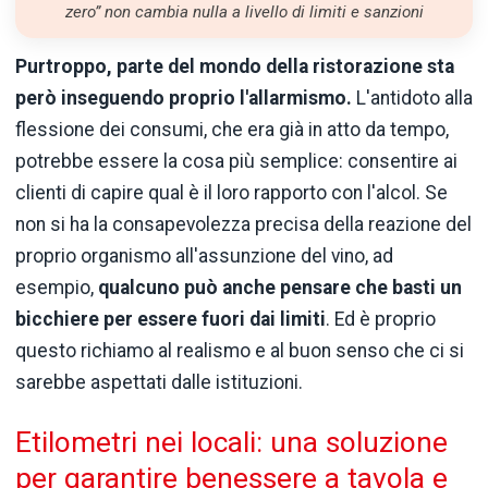
zero” non cambia nulla a livello di limiti e sanzioni
Purtroppo, parte del mondo della ristorazione sta
però inseguendo proprio l'allarmismo.
L'antidoto alla
flessione dei consumi, che era già in atto da tempo,
potrebbe essere la cosa più semplice: consentire ai
clienti di capire qual è il loro rapporto con l'alcol. Se
non si ha la consapevolezza precisa della reazione del
proprio organismo all'assunzione del vino, ad
esempio,
qualcuno può anche pensare che basti un
bicchiere per essere fuori dai limiti
. Ed è proprio
questo richiamo al realismo e al buon senso che ci si
sarebbe aspettati dalle istituzioni.
Etilometri nei locali: una soluzione
per garantire benessere a tavola e