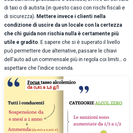
di taxi o di autista (in questo caso con rischi fiscali e
di sicurezza).
Mettere invece i clienti nella
condizione di uscire da un locale con la certezza
che chi guida non rischia nulla è certamente più
utile e gradito
. E sapere che si è superato il livello
può permettere due alternative, passare le chiavi
dell'auto ad un commensale più in regola coi limiti… o
aspettare che l'indice scenda.