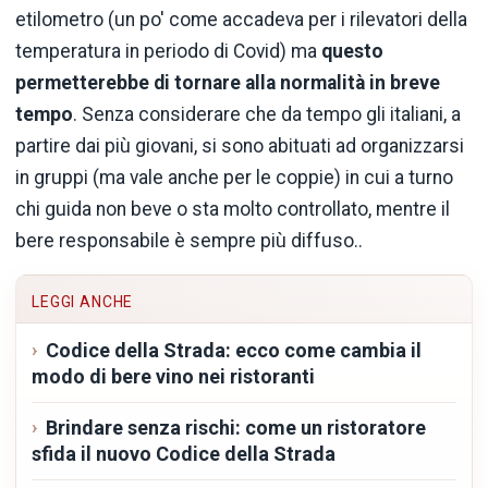
etilometro (un po' come accadeva per i rilevatori della
temperatura in periodo di Covid) ma
questo
permetterebbe di tornare alla normalità in breve
tempo
. Senza considerare che da tempo gli italiani, a
partire dai più giovani, si sono abituati ad organizzarsi
in gruppi (ma vale anche per le coppie) in cui a turno
chi guida non beve o sta molto controllato, mentre il
bere responsabile è sempre più diffuso..
LEGGI ANCHE
Codice della Strada: ecco come cambia il
modo di bere vino nei ristoranti
Brindare senza rischi: come un ristoratore
sfida il nuovo Codice della Strada