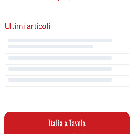
Ultimi articoli