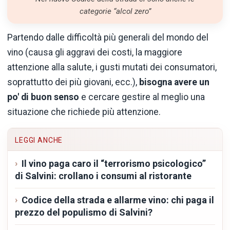
categorie “alcol zero”
Partendo dalle difficoltà più generali del mondo del
vino (causa gli aggravi dei costi, la maggiore
attenzione alla salute, i gusti mutati dei consumatori,
soprattutto dei più giovani, ecc.),
bisogna avere un
po' di buon senso
e cercare gestire al meglio una
situazione che richiede più attenzione.
LEGGI ANCHE
Il vino paga caro il “terrorismo psicologico”
di Salvini: crollano i consumi al ristorante
Codice della strada e allarme vino: chi paga il
prezzo del populismo di Salvini?