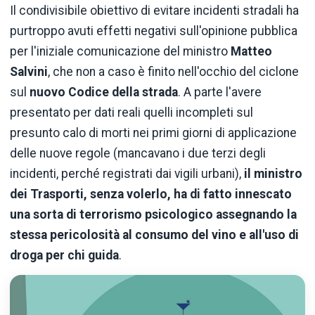
Il condivisibile obiettivo di evitare incidenti stradali ha
purtroppo avuti effetti negativi sull'opinione pubblica
per l'iniziale comunicazione del ministro
Matteo
Salvini
, che non a caso è finito nell'occhio del ciclone
sul
nuovo Codice della strada
. A parte l'avere
presentato per dati reali quelli incompleti sul
presunto calo di morti nei primi giorni di applicazione
delle nuove regole (mancavano i due terzi degli
incidenti, perché registrati dai vigili urbani),
il ministro
dei Trasporti, senza volerlo, ha di fatto innescato
una sorta di terrorismo psicologico assegnando la
stessa pericolosità al consumo del vino e all'uso di
droga per chi guida
.