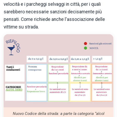
velocità e i parcheggi selvaggi in città, per i quali
sarebbero necessarie sanzioni decisamente più
pensati. Come richiede anche l'associazione delle
vittime su strada.
Nuovo Codice della strada: a parte la categoria “alcol