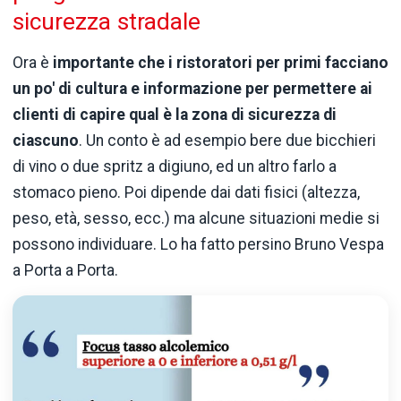
sicurezza stradale
Ora è
importante che i ristoratori per primi facciano
un po' di cultura e informazione per permettere ai
clienti di capire qual è la zona di sicurezza di
ciascuno
. Un conto è ad esempio bere due bicchieri
di vino o due spritz a digiuno, ed un altro farlo a
stomaco pieno. Poi dipende dai dati fisici (altezza,
peso, età, sesso, ecc.) ma alcune situazioni medie si
possono individuare. Lo ha fatto persino Bruno Vespa
a Porta a Porta.