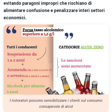
evitando paragoni impropri che rischiano di
alimentare confusione e penalizzare interi settori
economici.
I ristoratori possono sensibilizzare i clienti sul consumo
consapevole di alcol