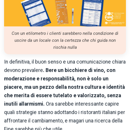
Con un etilometro i clienti sarebbero nella condizione di
uscire da un locale con la certezza che chi guida non
rischia nulla
In definitiva, il buon senso e una comunicazione chiara
devono prevalere
. Bere un bicchiere di vino, con
moderazione e responsabilità, non è solo un
piacere, ma un pezzo della nostra cultura e identità
che merita di essere tutelato e valorizzato, senza
inutili allarmismi.
Ora sarebbe interessante capire
quali strategie stanno adottando i ristoranti italiani per
affrontare il cambiamento, e magari una ricerca della
Fipe sarebbe più che utile.