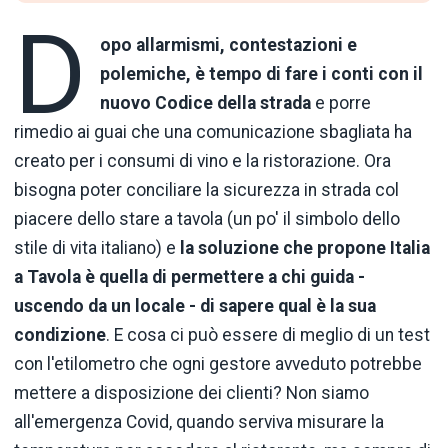
D
opo
allarmismi, contestazioni e
polemiche, è tempo di fare i conti con il
nuovo Codice della strada
e porre
rimedio ai guai che una comunicazione sbagliata ha
creato per i consumi di vino e la ristorazione. Ora
bisogna poter conciliare la sicurezza in strada col
piacere dello stare a tavola (un po' il simbolo dello
stile di vita italiano) e
la soluzione che propone Italia
a Tavola è quella di permettere a chi guida -
uscendo da un locale - di sapere qual è la sua
condizione
. E cosa ci può essere di meglio di un test
con l'etilometro che ogni gestore avveduto potrebbe
mettere a disposizione dei clienti? Non siamo
all'emergenza Covid, quando serviva misurare la