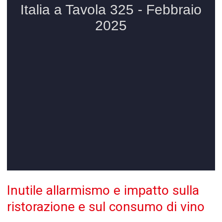
Inutile allarmismo e impatto sulla
ristorazione e sul consumo di vino