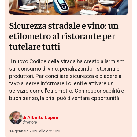
Sicurezza stradale e vino: un
etilometro al ristorante per
tutelare tutti
Il nuovo Codice della strada ha creato allarmismi
sul consumo di vino, penalizzando ristoranti e
produttori. Per conciliare sicurezza e piacere a
tavola, serve informare i clienti e attivare un
servizio come l'etilometro. Con responsabilità e
buon senso, la crisi può diventare opportunità
di
Alberto Lupini
direttore
14 gennaio 2025 alle ore 13:35