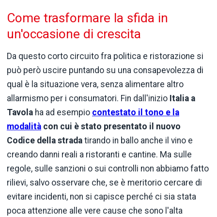
Come trasformare la sfida in
un'occasione di crescita
Da questo corto circuito fra politica e ristorazione si
può però uscire puntando su una consapevolezza di
qual è la situazione vera, senza alimentare altro
allarmismo per i consumatori. Fin dall'inizio
Italia a
Tavola
ha ad esempio
contestato il tono e la
modalità
con cui è stato presentato il nuovo
Codice della strada
tirando in ballo anche il vino e
creando danni reali a ristoranti e cantine. Ma sulle
regole, sulle sanzioni o sui controlli non abbiamo fatto
rilievi, salvo osservare che, se è meritorio cercare di
evitare incidenti, non si capisce perché ci sia stata
poca attenzione alle vere cause che sono l'alta