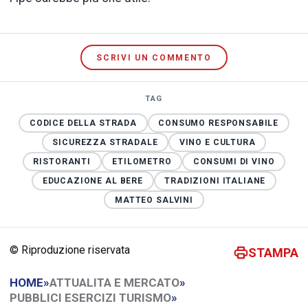
SCRIVI UN COMMENTO
TAG
CODICE DELLA STRADA
CONSUMO RESPONSABILE
SICUREZZA STRADALE
VINO E CULTURA
RISTORANTI
ETILOMETRO
CONSUMI DI VINO
EDUCAZIONE AL BERE
TRADIZIONI ITALIANE
MATTEO SALVINI
© Riproduzione riservata
STAMPA
HOME
»
ATTUALITA E MERCATO
»
PUBBLICI ESERCIZI TURISMO
»