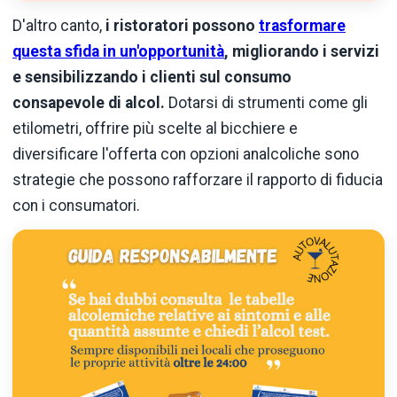
D'altro canto,
i ristoratori possono
trasformare
questa sfida in un'opportunità
, migliorando i servizi
e sensibilizzando i clienti sul consumo
consapevole di alcol.
Dotarsi di strumenti come gli
etilometri, offrire più scelte al bicchiere e
diversificare l'offerta con opzioni analcoliche sono
strategie che possono rafforzare il rapporto di fiducia
con i consumatori.