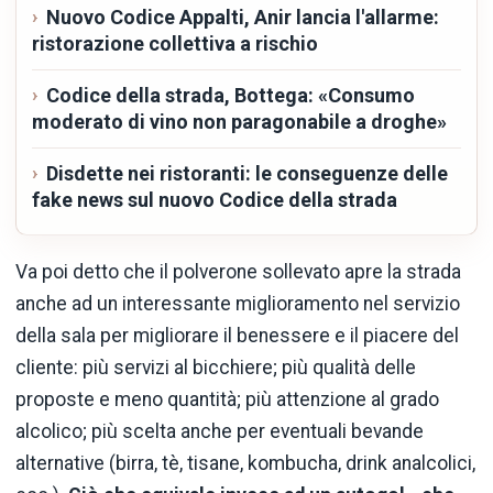
Nuovo Codice Appalti, Anir lancia l'allarme:
ristorazione collettiva a rischio
Codice della strada, Bottega: «Consumo
moderato di vino non paragonabile a droghe»
Disdette nei ristoranti: le conseguenze delle
fake news sul nuovo Codice della strada
Va poi detto che il polverone sollevato apre la strada
anche ad un interessante miglioramento nel servizio
della sala per migliorare il benessere e il piacere del
cliente: più servizi al bicchiere; più qualità delle
proposte e meno quantità; più attenzione al grado
alcolico; più scelta anche per eventuali bevande
alternative (birra, tè, tisane, kombucha, drink analcolici,