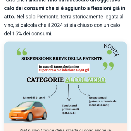
calo dei consumi che si è aggiunto a flessioni già in
atto.
Nel solo Piemonte, terra storicamente legata al
vino, si calcola che il 2024 si sia chiuso con un calo
del 15% dei consumi.
Nel nuovo Codice della strada ci sono anche le