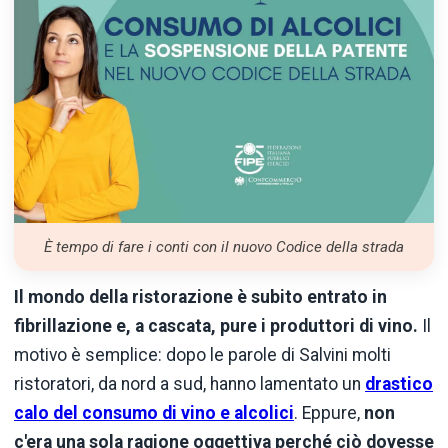
È tempo di fare i conti con il nuovo Codice della strada
Il mondo della ristorazione è subito entrato in
fibrillazione e, a cascata, pure i produttori di vino.
Il
motivo è semplice: dopo le parole di Salvini molti
ristoratori, da nord a sud, hanno lamentato un
drastico
calo del consumo di vino e alcolici
. Eppure,
non
c'era una sola ragione oggettiva perché ciò dovesse