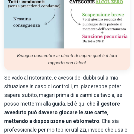
Bisogna consentire ai clienti di capire qual è il loro
rapporto con l’alcol
Se vado al ristorante, e avessi dei dubbi sulla mia
situazione in caso di controlli, mi piacerebbe poter
sapere subito, magari prima di alzarmi da tavola, se
posso mettermi alla guida. Ed è qui che
il gestore
avveduto può davvero giocare le sue carte,
mettendo a disposizione un etilometro
. Che sia
professionale per molteplici utilizzi, invece che usa e