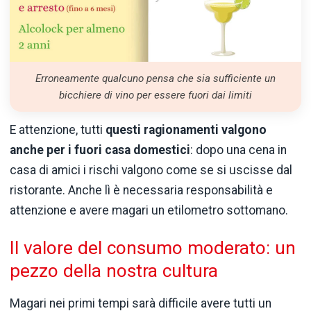
Erroneamente qualcuno pensa che sia sufficiente un
bicchiere di vino per essere fuori dai limiti
E attenzione, tutti
questi ragionamenti valgono
anche per i fuori casa domestici
: dopo una cena in
casa di amici i rischi valgono come se si uscisse dal
ristorante. Anche lì è necessaria responsabilità e
attenzione e avere magari un etilometro sottomano.
Il valore del consumo moderato: un
pezzo della nostra cultura
Magari nei primi tempi sarà difficile avere tutti un