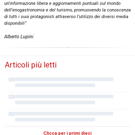
un’informazione libera e aggiornamenti puntuali sul mondo
dell’enogastronomia e del turismo, promuovendo la conoscenza
di tutti i suoi protagonisti attraverso l’utilizzo dei diversi media
disponibili”
Alberto Lupini
Articoli più letti
Clicca per i primi dieci