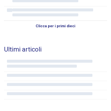
Clicca per i primi dieci
Ultimi articoli