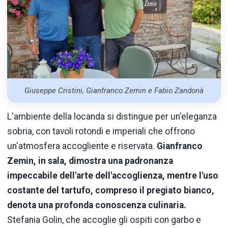
Giuseppe Cristini, Gianfranco Zemin e Fabio Zandonà
L'ambiente della locanda si distingue per un'eleganza
sobria, con tavoli rotondi e imperiali che offrono
un'atmosfera accogliente e riservata.
Gianfranco
Zemin, in sala, dimostra una padronanza
impeccabile dell'arte dell'accoglienza, mentre l'uso
costante del tartufo, compreso il pregiato bianco,
denota una profonda conoscenza culinaria.
Stefania Golin, che accoglie gli ospiti con garbo e