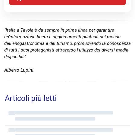
“Italia a Tavola è da sempre in prima linea per garantire
un’informazione libera e aggiornamenti puntuali sul mondo
dell’enogastronomia e del turismo, promuovendo la conoscenza
di tutti i suoi protagonisti attraverso l’utilizzo dei diversi media
disponibili”
Alberto Lupini
Articoli più letti