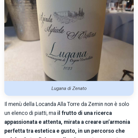
Lugana di Zenato
Il menù della Locanda Alla Torre da Zemin non è solo
un elenco di piatti, ma
il frutto di una ricerca
appassionata e attenta, mirata a creare un’armonia
perfetta tra estetica e gusto, in un percorso che