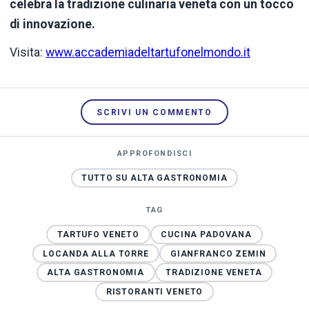
celebra la tradizione culinaria veneta con un tocco
di innovazione.
Visita:
www.accademiadeltartufonelmondo.it
SCRIVI UN COMMENTO
APPROFONDISCI
TUTTO SU ALTA GASTRONOMIA
TAG
TARTUFO VENETO
CUCINA PADOVANA
LOCANDA ALLA TORRE
GIANFRANCO ZEMIN
ALTA GASTRONOMIA
TRADIZIONE VENETA
RISTORANTI VENETO