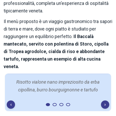
professionalità, completa un'esperienza di ospitalità
tipicamente veneta.
Il menù proposto è un viaggio gastronomico tra sapori
di terra e mare, dove ogni piatto è studiato per
raggiungere un equilibrio perfetto.
Il Baccalà
mantecato, servito con polentina di Storo, cipolla
di Tropea agrodolce, cialda di riso e abbondante
tartufo, rappresenta un esempio di alta cucina
veneta.
Risotto vialone nano impreziosito da erba
cipollina, burro bourguignonne e tartufo
‹
›